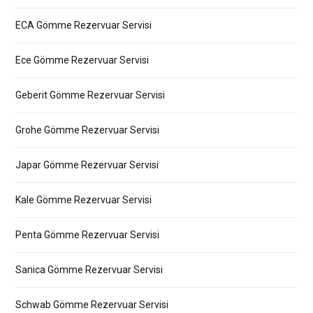
ECA Gömme Rezervuar Servisi
Ece Gömme Rezervuar Servisi
Geberit Gömme Rezervuar Servisi
Grohe Gömme Rezervuar Servisi
Japar Gömme Rezervuar Servisi
Kale Gömme Rezervuar Servisi
Penta Gömme Rezervuar Servisi
Sanica Gömme Rezervuar Servisi
Schwab Gömme Rezervuar Servisi