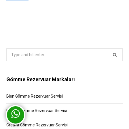
Search
for:
Gömme Rezervuar Markaları
Bien Gömme Rezervuar Servisi
Bocchi Gömme Rezervuar Servisi
Creavit Gömme Rezervuar Servisi