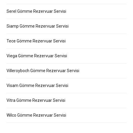
Serel Gömme Rezervuar Servisi
Siamp Gömme Rezervuar Servisi
Tece Gömme Rezervuar Servisi
Viega Gömme Rezervuar Servisi
Villeroyboch Gömme Rezervuar Servisi
Visam Gömme Rezervuar Servisi
Vitra Gömme Rezervuar Servisi
Wilco Gömme Rezervuar Servisi