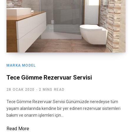
MARKA MODEL
Tece Gömme Rezervuar Servisi
28 OCAK 2020
2 MINS READ
Tece Gömme Rezervuar Servisi Günümüzde neredeyse tüm
yaşam alanlarında kendine bir yer edinen rezervuar sistemleri
bakım ve onarım işlemleri için…
Read More