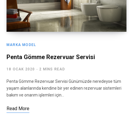
MARKA MODEL
Penta Gömme Rezervuar Servisi
18 OCAK 2020
2 MINS READ
Penta Gömme Rezervuar Servisi Günümüzde neredeyse tüm
yaşam alanlarında kendine bir yer edinen rezervuar sistemleri
bakım ve onarım işlemleri için…
Read More