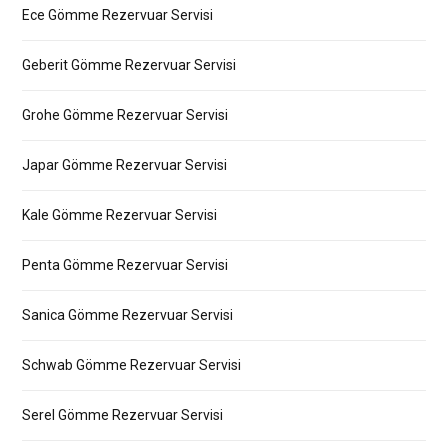
Ece Gömme Rezervuar Servisi
Geberit Gömme Rezervuar Servisi
Grohe Gömme Rezervuar Servisi
Japar Gömme Rezervuar Servisi
Kale Gömme Rezervuar Servisi
Penta Gömme Rezervuar Servisi
Sanica Gömme Rezervuar Servisi
Schwab Gömme Rezervuar Servisi
Serel Gömme Rezervuar Servisi