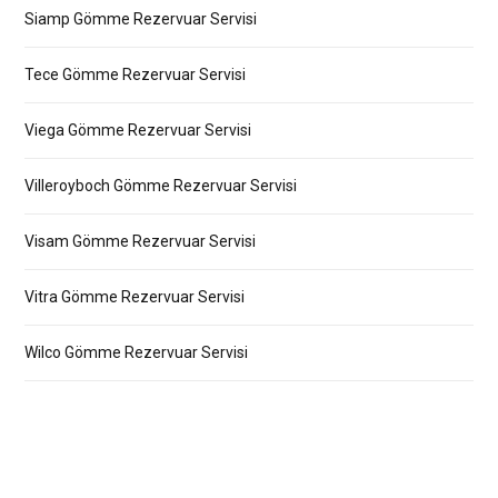
Siamp Gömme Rezervuar Servisi
Tece Gömme Rezervuar Servisi
Viega Gömme Rezervuar Servisi
Villeroyboch Gömme Rezervuar Servisi
Visam Gömme Rezervuar Servisi
Vitra Gömme Rezervuar Servisi
Wilco Gömme Rezervuar Servisi