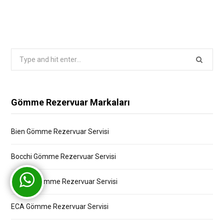
Search
for:
Gömme Rezervuar Markaları
Bien Gömme Rezervuar Servisi
Bocchi Gömme Rezervuar Servisi
Creavit Gömme Rezervuar Servisi
ECA Gömme Rezervuar Servisi