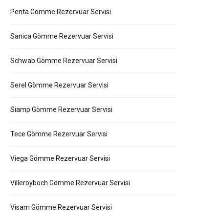
Penta Gömme Rezervuar Servisi
Sanica Gömme Rezervuar Servisi
Schwab Gömme Rezervuar Servisi
Serel Gömme Rezervuar Servisi
Siamp Gömme Rezervuar Servisi
Tece Gömme Rezervuar Servisi
Viega Gömme Rezervuar Servisi
Villeroyboch Gömme Rezervuar Servisi
Visam Gömme Rezervuar Servisi