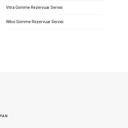
Vitra Gömme Rezervuar Servisi
Wilco Gömme Rezervuar Servisi
OYAN