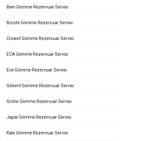
Bien Gömme Rezervuar Servisi
Bocchi Gömme Rezervuar Servisi
Creavit Gömme Rezervuar Servisi
ECA Gömme Rezervuar Servisi
Ece Gömme Rezervuar Servisi
Geberit Gömme Rezervuar Servisi
Grohe Gömme Rezervuar Servisi
Japar Gömme Rezervuar Servisi
Kale Gömme Rezervuar Servisi