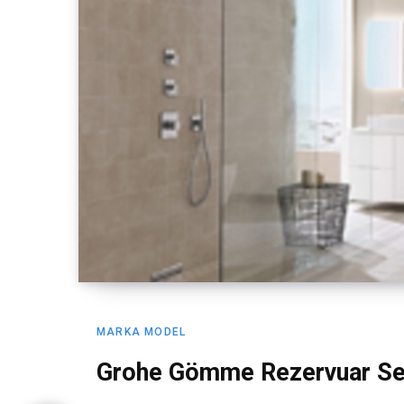
MARKA MODEL
Grohe Gömme Rezervuar Ser