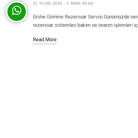
21 OCAK 2020
2 MINS READ
Grohe Gömme Rezervuar Servisi Günümüzde nered
rezervuar sistemleri bakım ve onarım işlemleri iç
Read More