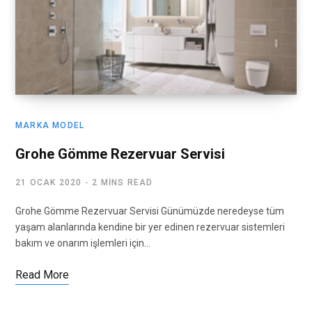
MARKA MODEL
Grohe Gömme Rezervuar Servisi
21 OCAK 2020
2 MINS READ
Grohe Gömme Rezervuar Servisi Günümüzde neredeyse tüm
yaşam alanlarında kendine bir yer edinen rezervuar sistemleri
bakım ve onarım işlemleri için…
Read More