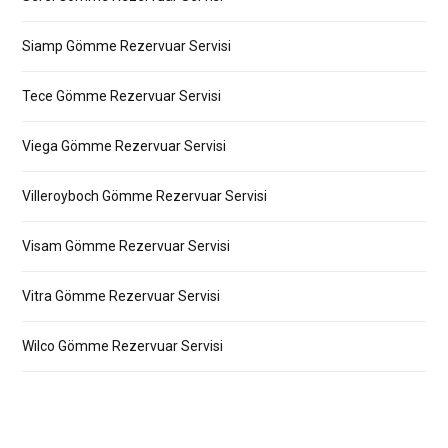
Siamp Gömme Rezervuar Servisi
Tece Gömme Rezervuar Servisi
Viega Gömme Rezervuar Servisi
Villeroyboch Gömme Rezervuar Servisi
Visam Gömme Rezervuar Servisi
Vitra Gömme Rezervuar Servisi
Wilco Gömme Rezervuar Servisi