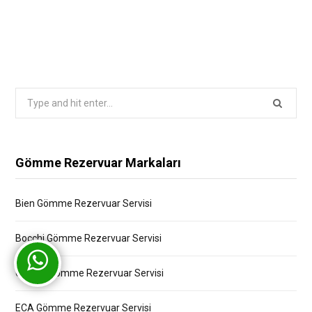
Search
for:
Gömme Rezervuar Markaları
Bien Gömme Rezervuar Servisi
Bocchi Gömme Rezervuar Servisi
Creavit Gömme Rezervuar Servisi
ECA Gömme Rezervuar Servisi