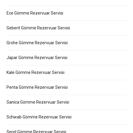
Ece Gömme Rezervuar Servisi
Geberit Gömme Rezervuar Servisi
Grohe Gömme Rezervuar Servisi
Japar Gömme Rezervuar Servisi
Kale Gömme Rezervuar Servisi
Penta Gömme Rezervuar Servisi
Sanica Gömme Rezervuar Servisi
Schwab Gömme Rezervuar Servisi
Serel Gömme Rezervuar Servisi