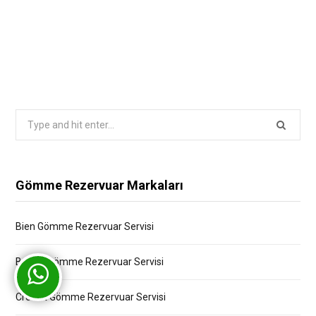
Search
for:
Gömme Rezervuar Markaları
Bien Gömme Rezervuar Servisi
Bocchi Gömme Rezervuar Servisi
Creavit Gömme Rezervuar Servisi