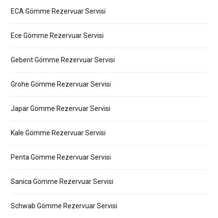
ECA Gömme Rezervuar Servisi
Ece Gömme Rezervuar Servisi
Geberit Gömme Rezervuar Servisi
Grohe Gömme Rezervuar Servisi
Japar Gömme Rezervuar Servisi
Kale Gömme Rezervuar Servisi
Penta Gömme Rezervuar Servisi
Sanica Gömme Rezervuar Servisi
Schwab Gömme Rezervuar Servisi