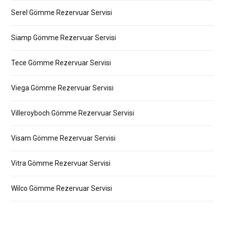
Serel Gömme Rezervuar Servisi
Siamp Gömme Rezervuar Servisi
Tece Gömme Rezervuar Servisi
Viega Gömme Rezervuar Servisi
Villeroyboch Gömme Rezervuar Servisi
Visam Gömme Rezervuar Servisi
Vitra Gömme Rezervuar Servisi
Wilco Gömme Rezervuar Servisi