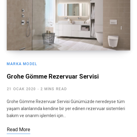
MARKA MODEL
Grohe Gömme Rezervuar Servisi
21 OCAK 2020
2 MINS READ
Grohe Gömme Rezervuar Servisi Günümüzde neredeyse tüm
yaşam alanlarında kendine bir yer edinen rezervuar sistemleri
bakım ve onarım işlemleri için…
Read More