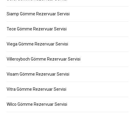
Siamp Gömme Rezervuar Servisi
Tece Gömme Rezervuar Servisi
Viega Gömme Rezervuar Servisi
Villeroyboch Gömme Rezervuar Servisi
Visam Gömme Rezervuar Servisi
Vitra Gömme Rezervuar Servisi
Wilco Gömme Rezervuar Servisi