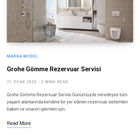
MARKA MODEL
Grohe Gömme Rezervuar Servisi
21 OCAK 2020
2 MINS READ
Grohe Gömme Rezervuar Servisi Günümüzde neredeyse tüm
yaşam alanlarında kendine bir yer edinen rezervuar sistemleri
bakım ve onarım işlemleri için…
Read More