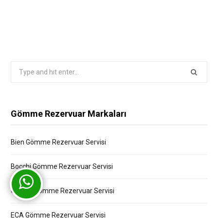
Search
for:
Gömme Rezervuar Markaları
Bien Gömme Rezervuar Servisi
Bocchi Gömme Rezervuar Servisi
Creavit Gömme Rezervuar Servisi
ECA Gömme Rezervuar Servisi