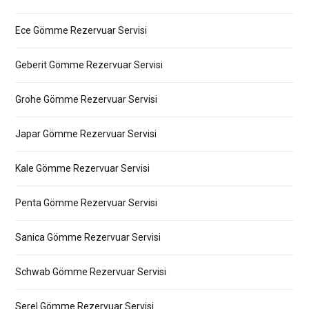
Ece Gömme Rezervuar Servisi
Geberit Gömme Rezervuar Servisi
Grohe Gömme Rezervuar Servisi
Japar Gömme Rezervuar Servisi
Kale Gömme Rezervuar Servisi
Penta Gömme Rezervuar Servisi
Sanica Gömme Rezervuar Servisi
Schwab Gömme Rezervuar Servisi
Serel Gömme Rezervuar Servisi