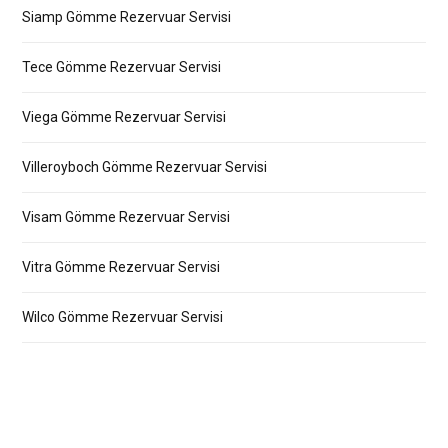
Siamp Gömme Rezervuar Servisi
Tece Gömme Rezervuar Servisi
Viega Gömme Rezervuar Servisi
Villeroyboch Gömme Rezervuar Servisi
Visam Gömme Rezervuar Servisi
Vitra Gömme Rezervuar Servisi
Wilco Gömme Rezervuar Servisi