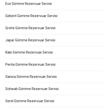
Ece Gömme Rezervuar Servisi
Geberit Gömme Rezervuar Servisi
Grohe Gömme Rezervuar Servisi
Japar Gömme Rezervuar Servisi
Kale Gömme Rezervuar Servisi
Penta Gömme Rezervuar Servisi
Sanica Gömme Rezervuar Servisi
Schwab Gömme Rezervuar Servisi
Serel Gömme Rezervuar Servisi