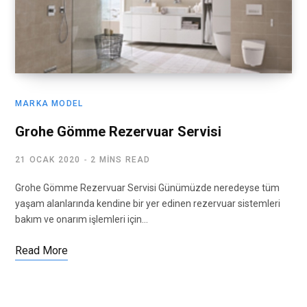
MARKA MODEL
Grohe Gömme Rezervuar Servisi
21 OCAK 2020
2 MINS READ
Grohe Gömme Rezervuar Servisi Günümüzde neredeyse tüm
yaşam alanlarında kendine bir yer edinen rezervuar sistemleri
bakım ve onarım işlemleri için…
Read More