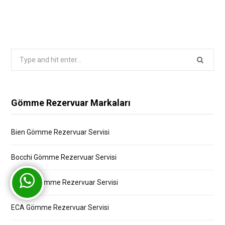
Search
for:
Gömme Rezervuar Markaları
Bien Gömme Rezervuar Servisi
Bocchi Gömme Rezervuar Servisi
Creavit Gömme Rezervuar Servisi
ECA Gömme Rezervuar Servisi