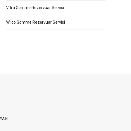
Vitra Gömme Rezervuar Servisi
Wilco Gömme Rezervuar Servisi
OYAN