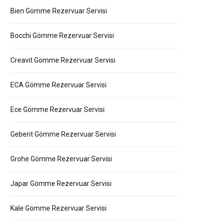
Bien Gömme Rezervuar Servisi
Bocchi Gömme Rezervuar Servisi
Creavit Gömme Rezervuar Servisi
ECA Gömme Rezervuar Servisi
Ece Gömme Rezervuar Servisi
Geberit Gömme Rezervuar Servisi
Grohe Gömme Rezervuar Servisi
Japar Gömme Rezervuar Servisi
Kale Gömme Rezervuar Servisi