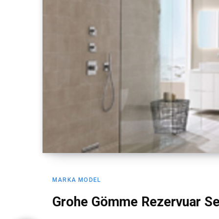
MARKA MODEL
Grohe Gömme Rezervuar Ser