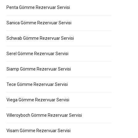
Penta Gömme Rezervuar Servisi
Sanica Gömme Rezervuar Servisi
Schwab Gömme Rezervuar Servisi
Serel Gömme Rezervuar Servisi
Siamp Gömme Rezervuar Servisi
Tece Gömme Rezervuar Servisi
Viega Gömme Rezervuar Servisi
Villeroyboch Gömme Rezervuar Servisi
Visam Gömme Rezervuar Servisi