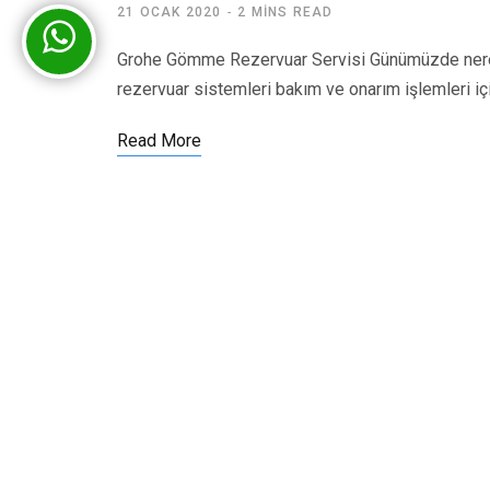
21 OCAK 2020
2 MINS READ
Grohe Gömme Rezervuar Servisi Günümüzde nered
rezervuar sistemleri bakım ve onarım işlemleri iç
Read More