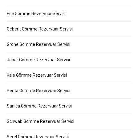
Ece Gömme Rezervuar Servisi
Geberit Gömme Rezervuar Servisi
Grohe Gömme Rezervuar Servisi
Japar Gömme Rezervuar Servisi
Kale Gömme Rezervuar Servisi
Penta Gömme Rezervuar Servisi
Sanica Gömme Rezervuar Servisi
Schwab Gömme Rezervuar Servisi
Serel Gömme Rezervuar Servisi