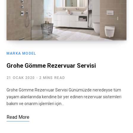
MARKA MODEL
Grohe Gömme Rezervuar Servisi
21 OCAK 2020
2 MINS READ
Grohe Gömme Rezervuar Servisi Günümüzde neredeyse tüm
yaşam alanlarında kendine bir yer edinen rezervuar sistemleri
bakım ve onarım işlemleri için…
Read More