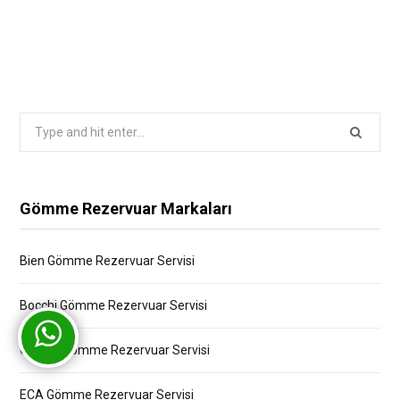
Search
for:
Gömme Rezervuar Markaları
Bien Gömme Rezervuar Servisi
Bocchi Gömme Rezervuar Servisi
Creavit Gömme Rezervuar Servisi
ECA Gömme Rezervuar Servisi