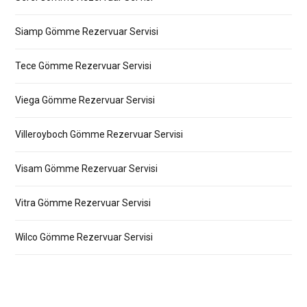
Siamp Gömme Rezervuar Servisi
Tece Gömme Rezervuar Servisi
Viega Gömme Rezervuar Servisi
Villeroyboch Gömme Rezervuar Servisi
Visam Gömme Rezervuar Servisi
Vitra Gömme Rezervuar Servisi
Wilco Gömme Rezervuar Servisi