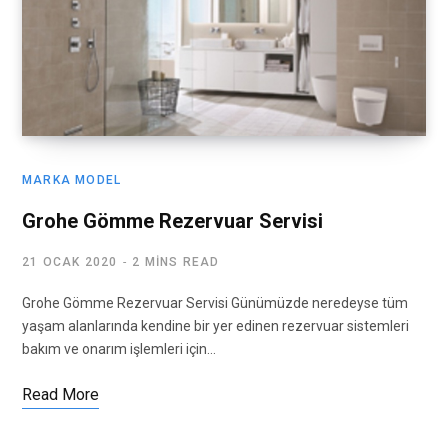
MARKA MODEL
Grohe Gömme Rezervuar Servisi
21 OCAK 2020
2 MINS READ
Grohe Gömme Rezervuar Servisi Günümüzde neredeyse tüm
yaşam alanlarında kendine bir yer edinen rezervuar sistemleri
bakım ve onarım işlemleri için…
Read More