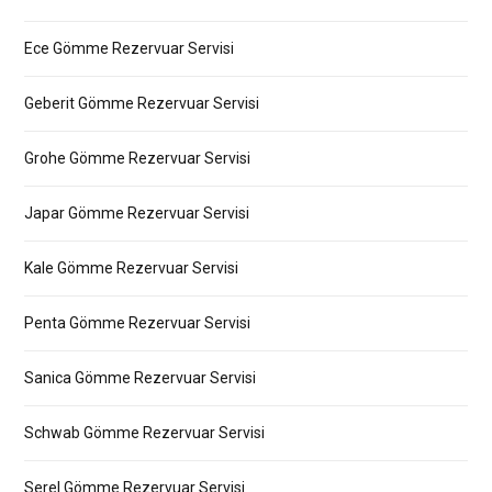
Ece Gömme Rezervuar Servisi
Geberit Gömme Rezervuar Servisi
Grohe Gömme Rezervuar Servisi
Japar Gömme Rezervuar Servisi
Kale Gömme Rezervuar Servisi
Penta Gömme Rezervuar Servisi
Sanica Gömme Rezervuar Servisi
Schwab Gömme Rezervuar Servisi
Serel Gömme Rezervuar Servisi