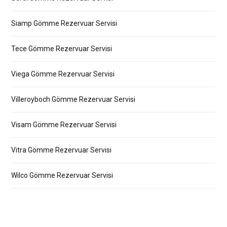
Siamp Gömme Rezervuar Servisi
Tece Gömme Rezervuar Servisi
Viega Gömme Rezervuar Servisi
Villeroyboch Gömme Rezervuar Servisi
Visam Gömme Rezervuar Servisi
Vitra Gömme Rezervuar Servisi
Wilco Gömme Rezervuar Servisi