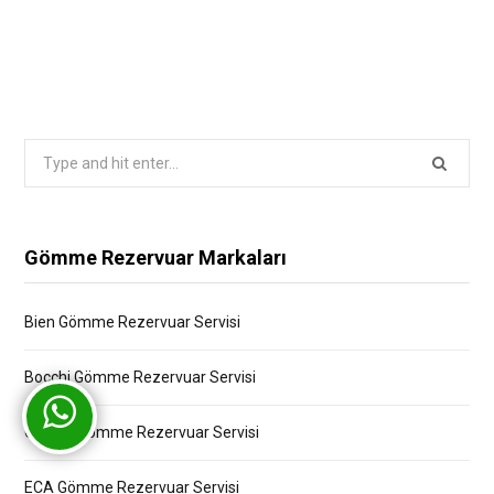
Search
for:
Gömme Rezervuar Markaları
Bien Gömme Rezervuar Servisi
Bocchi Gömme Rezervuar Servisi
Creavit Gömme Rezervuar Servisi
ECA Gömme Rezervuar Servisi