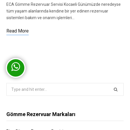
ECA Gömme Rezervuar Servisi Kocaeli Günümüzde neredeyse
tüm yaşam alanlarında kendine bir yer edinen rezervuar
sistemleri bakım ve onarım işlemleri…
Read More
Search
for:
Gömme Rezervuar Markaları