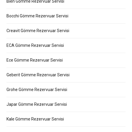
Bien Gömme Rezervuar Servisi
Bocchi Gömme Rezervuar Servisi
Creavit Gömme Rezervuar Servisi
ECA Gömme Rezervuar Servisi
Ece Gömme Rezervuar Servisi
Geberit Gömme Rezervuar Servisi
Grohe Gömme Rezervuar Servisi
Japar Gömme Rezervuar Servisi
Kale Gömme Rezervuar Servisi