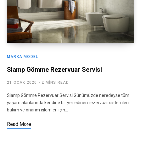
MARKA MODEL
Siamp Gömme Rezervuar Servisi
21 OCAK 2020
2 MINS READ
Siamp Gömme Rezervuar Servisi Günümüzde neredeyse tüm
yaşam alanlarında kendine bir yer edinen rezervuar sistemleri
bakım ve onarım işlemleri için…
Read More