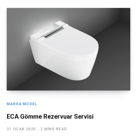
MARKA MODEL
ECA Gömme Rezervuar Servisi
21 OCAK 2020
2 MINS READ