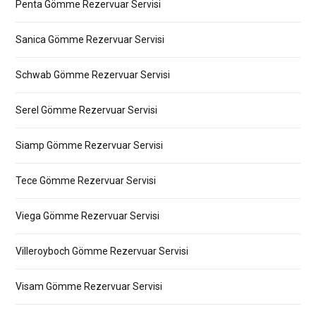
Penta Gömme Rezervuar Servisi
Sanica Gömme Rezervuar Servisi
Schwab Gömme Rezervuar Servisi
Serel Gömme Rezervuar Servisi
Siamp Gömme Rezervuar Servisi
Tece Gömme Rezervuar Servisi
Viega Gömme Rezervuar Servisi
Villeroyboch Gömme Rezervuar Servisi
Visam Gömme Rezervuar Servisi