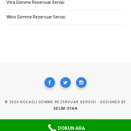
Vitra Gömme Rezervuar Servisi
Wilco Gömme Rezervuar Servisi
© 2020 KOCAELI GÖMME REZERVUAR SERVISI - DESIGNED BY
SELIM OYAN
TOP
DOKUN ARA