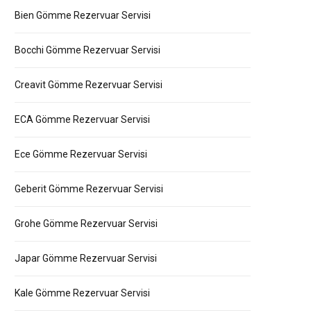
Bien Gömme Rezervuar Servisi
Bocchi Gömme Rezervuar Servisi
Creavit Gömme Rezervuar Servisi
ECA Gömme Rezervuar Servisi
Ece Gömme Rezervuar Servisi
Geberit Gömme Rezervuar Servisi
Grohe Gömme Rezervuar Servisi
Japar Gömme Rezervuar Servisi
Kale Gömme Rezervuar Servisi