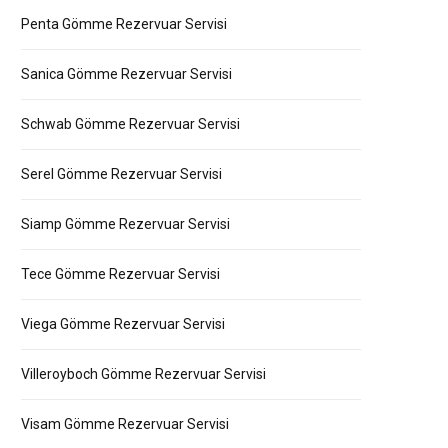
Penta Gömme Rezervuar Servisi
Sanica Gömme Rezervuar Servisi
Schwab Gömme Rezervuar Servisi
Serel Gömme Rezervuar Servisi
Siamp Gömme Rezervuar Servisi
Tece Gömme Rezervuar Servisi
Viega Gömme Rezervuar Servisi
Villeroyboch Gömme Rezervuar Servisi
Visam Gömme Rezervuar Servisi