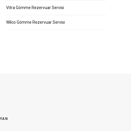
Vitra Gömme Rezervuar Servisi
Wilco Gömme Rezervuar Servisi
OYAN