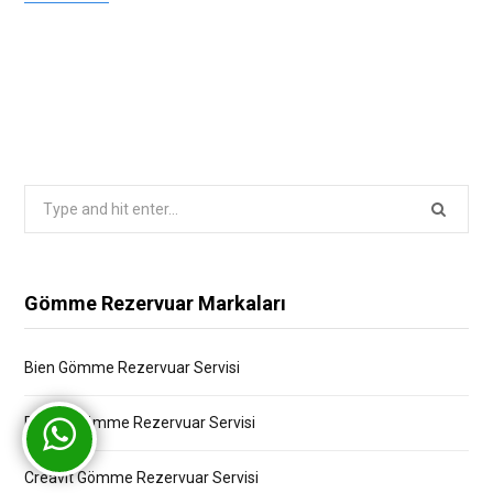
Search
for:
Gömme Rezervuar Markaları
Bien Gömme Rezervuar Servisi
Bocchi Gömme Rezervuar Servisi
Creavit Gömme Rezervuar Servisi