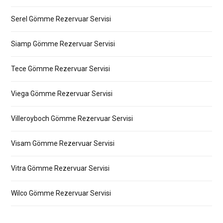
Serel Gömme Rezervuar Servisi
Siamp Gömme Rezervuar Servisi
Tece Gömme Rezervuar Servisi
Viega Gömme Rezervuar Servisi
Villeroyboch Gömme Rezervuar Servisi
Visam Gömme Rezervuar Servisi
Vitra Gömme Rezervuar Servisi
Wilco Gömme Rezervuar Servisi