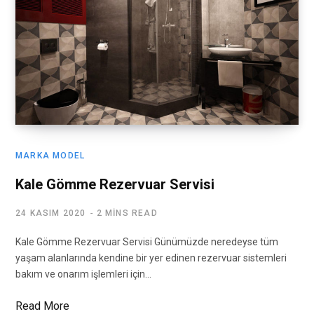
MARKA MODEL
Kale Gömme Rezervuar Servisi
24 KASIM 2020
2 MINS READ
Kale Gömme Rezervuar Servisi Günümüzde neredeyse tüm
yaşam alanlarında kendine bir yer edinen rezervuar sistemleri
bakım ve onarım işlemleri için…
Read More