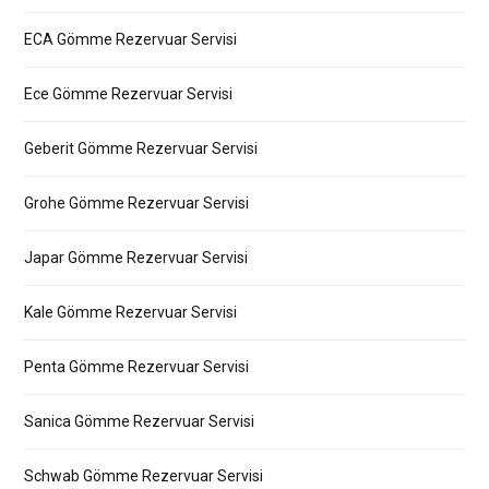
ECA Gömme Rezervuar Servisi
Ece Gömme Rezervuar Servisi
Geberit Gömme Rezervuar Servisi
Grohe Gömme Rezervuar Servisi
Japar Gömme Rezervuar Servisi
Kale Gömme Rezervuar Servisi
Penta Gömme Rezervuar Servisi
Sanica Gömme Rezervuar Servisi
Schwab Gömme Rezervuar Servisi