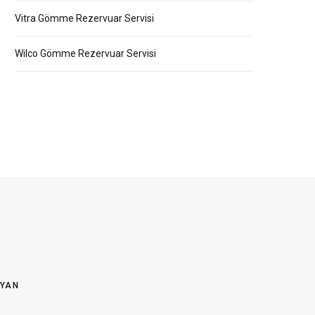
Vitra Gömme Rezervuar Servisi
Wilco Gömme Rezervuar Servisi
OYAN