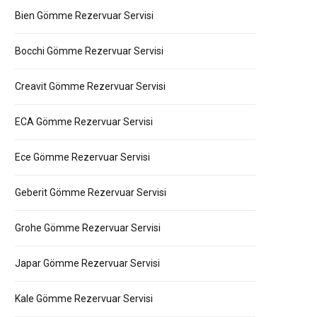
Bien Gömme Rezervuar Servisi
Bocchi Gömme Rezervuar Servisi
Creavit Gömme Rezervuar Servisi
ECA Gömme Rezervuar Servisi
Ece Gömme Rezervuar Servisi
Geberit Gömme Rezervuar Servisi
Grohe Gömme Rezervuar Servisi
Japar Gömme Rezervuar Servisi
Kale Gömme Rezervuar Servisi