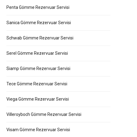
Penta Gömme Rezervuar Servisi
Sanica Gömme Rezervuar Servisi
Schwab Gömme Rezervuar Servisi
Serel Gömme Rezervuar Servisi
Siamp Gömme Rezervuar Servisi
Tece Gömme Rezervuar Servisi
Viega Gömme Rezervuar Servisi
Villeroyboch Gömme Rezervuar Servisi
Visam Gömme Rezervuar Servisi