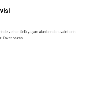
visi
inde ve her türlü yaşam alanlarında tuvaletlerin
ır. Fakat bazen…