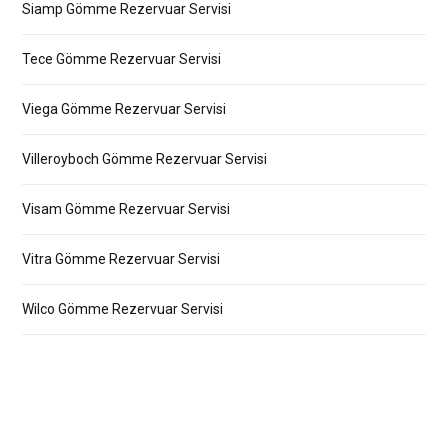
Siamp Gömme Rezervuar Servisi
Tece Gömme Rezervuar Servisi
Viega Gömme Rezervuar Servisi
Villeroyboch Gömme Rezervuar Servisi
Visam Gömme Rezervuar Servisi
Vitra Gömme Rezervuar Servisi
Wilco Gömme Rezervuar Servisi