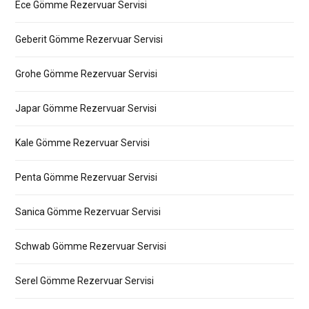
Ece Gömme Rezervuar Servisi
Geberit Gömme Rezervuar Servisi
Grohe Gömme Rezervuar Servisi
Japar Gömme Rezervuar Servisi
Kale Gömme Rezervuar Servisi
Penta Gömme Rezervuar Servisi
Sanica Gömme Rezervuar Servisi
Schwab Gömme Rezervuar Servisi
Serel Gömme Rezervuar Servisi