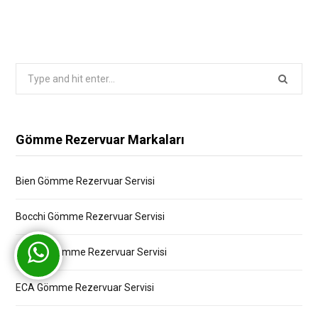
Search
for:
Gömme Rezervuar Markaları
Bien Gömme Rezervuar Servisi
Bocchi Gömme Rezervuar Servisi
Creavit Gömme Rezervuar Servisi
ECA Gömme Rezervuar Servisi