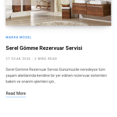
MARKA MODEL
Serel Gömme Rezervuar Servisi
27 OCAK 2020
2 MINS READ
Serel Gömme Rezervuar Servisi Günümüzde neredeyse tüm
yaşam alanlarında kendine bir yer edinen rezervuar sistemleri
bakım ve onarım işlemleri için…
Read More