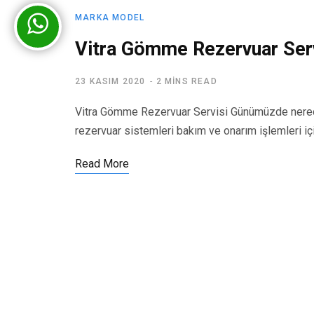
MARKA MODEL
Vitra Gömme Rezervuar Serv
23 KASIM 2020
2 MINS READ
Vitra Gömme Rezervuar Servisi Günümüzde nered
rezervuar sistemleri bakım ve onarım işlemleri iç
Read More