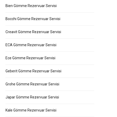
Bien Gömme Rezervuar Servisi
Bocchi Gömme Rezervuar Servisi
Creavit Gömme Rezervuar Servisi
ECA Gömme Rezervuar Servisi
Ece Gömme Rezervuar Servisi
Geberit Gömme Rezervuar Servisi
Grohe Gömme Rezervuar Servisi
Japar Gömme Rezervuar Servisi
Kale Gömme Rezervuar Servisi