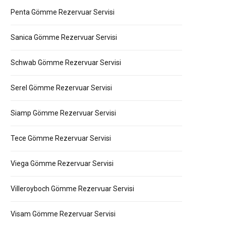
Penta Gömme Rezervuar Servisi
Sanica Gömme Rezervuar Servisi
Schwab Gömme Rezervuar Servisi
Serel Gömme Rezervuar Servisi
Siamp Gömme Rezervuar Servisi
Tece Gömme Rezervuar Servisi
Viega Gömme Rezervuar Servisi
Villeroyboch Gömme Rezervuar Servisi
Visam Gömme Rezervuar Servisi