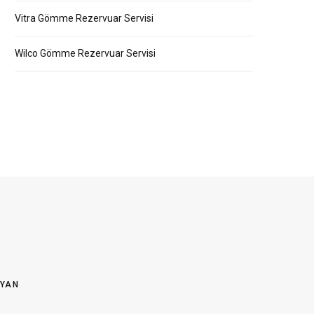
Vitra Gömme Rezervuar Servisi
Wilco Gömme Rezervuar Servisi
OYAN