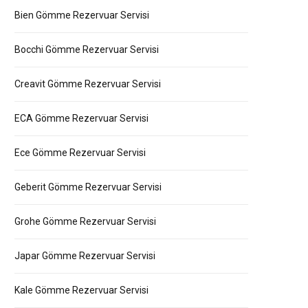
Bien Gömme Rezervuar Servisi
Bocchi Gömme Rezervuar Servisi
Creavit Gömme Rezervuar Servisi
ECA Gömme Rezervuar Servisi
Ece Gömme Rezervuar Servisi
Geberit Gömme Rezervuar Servisi
Grohe Gömme Rezervuar Servisi
Japar Gömme Rezervuar Servisi
Kale Gömme Rezervuar Servisi