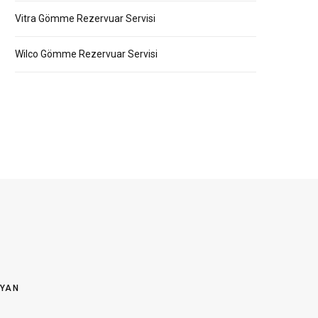
Vitra Gömme Rezervuar Servisi
Wilco Gömme Rezervuar Servisi
OYAN