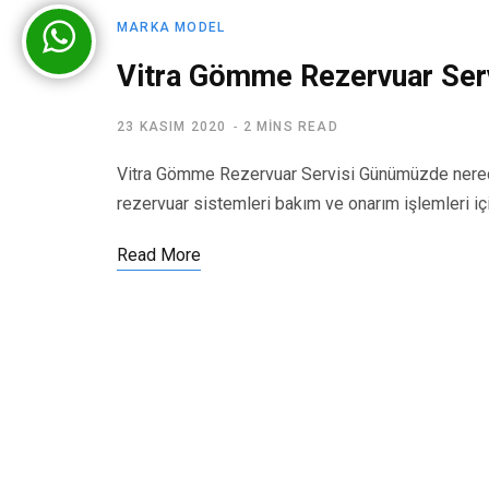
MARKA MODEL
Vitra Gömme Rezervuar Serv
23 KASIM 2020
2 MINS READ
Vitra Gömme Rezervuar Servisi Günümüzde nered
rezervuar sistemleri bakım ve onarım işlemleri iç
Read More