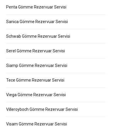
Penta Gömme Rezervuar Servisi
Sanica Gömme Rezervuar Servisi
Schwab Gömme Rezervuar Servisi
Serel Gömme Rezervuar Servisi
Siamp Gömme Rezervuar Servisi
Tece Gömme Rezervuar Servisi
Viega Gömme Rezervuar Servisi
Villeroyboch Gömme Rezervuar Servisi
Visam Gömme Rezervuar Servisi