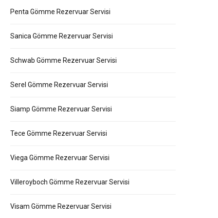
Penta Gömme Rezervuar Servisi
Sanica Gömme Rezervuar Servisi
Schwab Gömme Rezervuar Servisi
Serel Gömme Rezervuar Servisi
Siamp Gömme Rezervuar Servisi
Tece Gömme Rezervuar Servisi
Viega Gömme Rezervuar Servisi
Villeroyboch Gömme Rezervuar Servisi
Visam Gömme Rezervuar Servisi