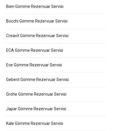
Bien Gömme Rezervuar Servisi
Bocchi Gömme Rezervuar Servisi
Creavit Gömme Rezervuar Servisi
ECA Gömme Rezervuar Servisi
Ece Gömme Rezervuar Servisi
Geberit Gömme Rezervuar Servisi
Grohe Gömme Rezervuar Servisi
Japar Gömme Rezervuar Servisi
Kale Gömme Rezervuar Servisi