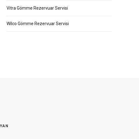
Vitra Gömme Rezervuar Servisi
Wilco Gömme Rezervuar Servisi
OYAN