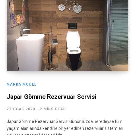
MARKA MODEL
Japar Gömme Rezervuar Servisi
27 OCAK 2020
2 MINS READ
Japar Gömme Rezervuar Servisi Günümüzde neredeyse tüm
yaşam alanlarında kendine bir yer edinen rezervuar sistemleri