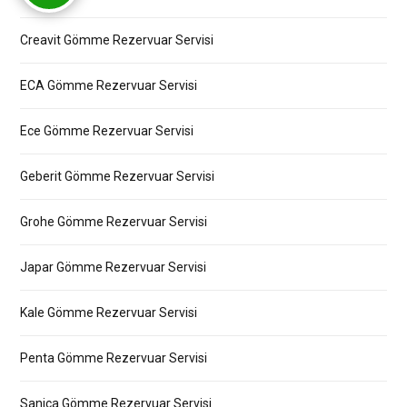
Creavit Gömme Rezervuar Servisi
ECA Gömme Rezervuar Servisi
Ece Gömme Rezervuar Servisi
Geberit Gömme Rezervuar Servisi
Grohe Gömme Rezervuar Servisi
Japar Gömme Rezervuar Servisi
Kale Gömme Rezervuar Servisi
Penta Gömme Rezervuar Servisi
Sanica Gömme Rezervuar Servisi