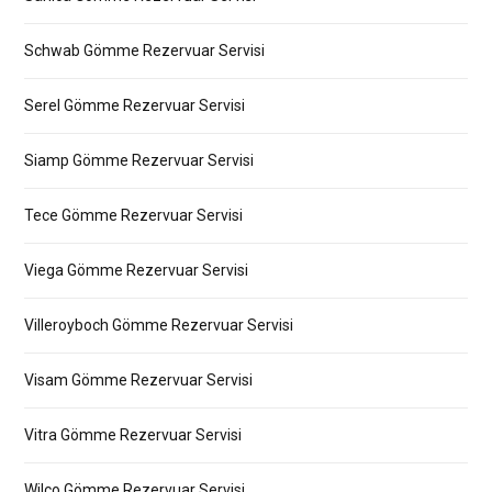
Schwab Gömme Rezervuar Servisi
Serel Gömme Rezervuar Servisi
Siamp Gömme Rezervuar Servisi
Tece Gömme Rezervuar Servisi
Viega Gömme Rezervuar Servisi
Villeroyboch Gömme Rezervuar Servisi
Visam Gömme Rezervuar Servisi
Vitra Gömme Rezervuar Servisi
Wilco Gömme Rezervuar Servisi