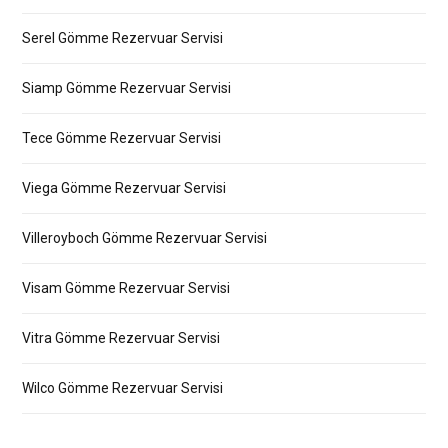
Serel Gömme Rezervuar Servisi
Siamp Gömme Rezervuar Servisi
Tece Gömme Rezervuar Servisi
Viega Gömme Rezervuar Servisi
Villeroyboch Gömme Rezervuar Servisi
Visam Gömme Rezervuar Servisi
Vitra Gömme Rezervuar Servisi
Wilco Gömme Rezervuar Servisi