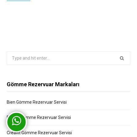
Search
for:
Gömme Rezervuar Markaları
Bien Gömme Rezervuar Servisi
Bocchi Gömme Rezervuar Servisi
Creavit Gömme Rezervuar Servisi