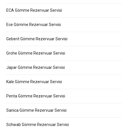
ECA Gömme Rezervuar Servisi
Ece Gömme Rezervuar Servisi
Geberit Gömme Rezervuar Servisi
Grohe Gömme Rezervuar Servisi
Japar Gömme Rezervuar Servisi
Kale Gömme Rezervuar Servisi
Penta Gömme Rezervuar Servisi
Sanica Gömme Rezervuar Servisi
Schwab Gömme Rezervuar Servisi