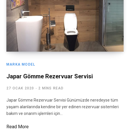
MARKA MODEL
Japar Gömme Rezervuar Servisi
27 OCAK 2020
2 MINS READ
Japar Gömme Rezervuar Servisi Günümüzde neredeyse tüm
yaşam alanlarında kendine bir yer edinen rezervuar sistemleri
bakım ve onarım işlemleri için…
Read More