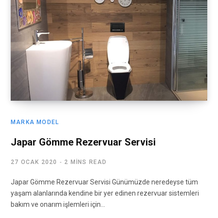
MARKA MODEL
Japar Gömme Rezervuar Servisi
27 OCAK 2020
2 MINS READ
Japar Gömme Rezervuar Servisi Günümüzde neredeyse tüm
yaşam alanlarında kendine bir yer edinen rezervuar sistemleri
bakım ve onarım işlemleri için…