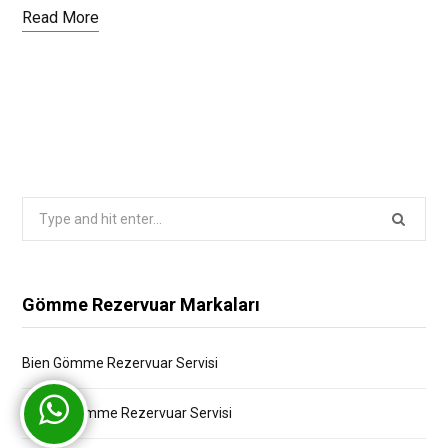
Read More
Search
for:
Gömme Rezervuar Markaları
Bien Gömme Rezervuar Servisi
Bocchi Gömme Rezervuar Servisi