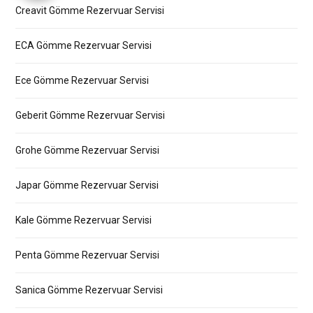
Creavit Gömme Rezervuar Servisi
ECA Gömme Rezervuar Servisi
Ece Gömme Rezervuar Servisi
Geberit Gömme Rezervuar Servisi
Grohe Gömme Rezervuar Servisi
Japar Gömme Rezervuar Servisi
Kale Gömme Rezervuar Servisi
Penta Gömme Rezervuar Servisi
Sanica Gömme Rezervuar Servisi