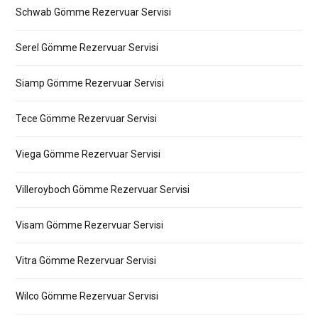
Schwab Gömme Rezervuar Servisi
Serel Gömme Rezervuar Servisi
Siamp Gömme Rezervuar Servisi
Tece Gömme Rezervuar Servisi
Viega Gömme Rezervuar Servisi
Villeroyboch Gömme Rezervuar Servisi
Visam Gömme Rezervuar Servisi
Vitra Gömme Rezervuar Servisi
Wilco Gömme Rezervuar Servisi