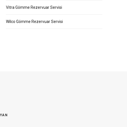
Vitra Gömme Rezervuar Servisi
Wilco Gömme Rezervuar Servisi
OYAN