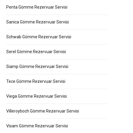
Penta Gömme Rezervuar Servisi
Sanica Gömme Rezervuar Servisi
Schwab Gömme Rezervuar Servisi
Serel Gömme Rezervuar Servisi
Siamp Gömme Rezervuar Servisi
Tece Gömme Rezervuar Servisi
Viega Gömme Rezervuar Servisi
Villeroyboch Gömme Rezervuar Servisi
Visam Gömme Rezervuar Servisi