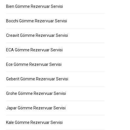
Bien Gömme Rezervuar Servisi
Bocchi Gömme Rezervuar Servisi
Creavit Gömme Rezervuar Servisi
ECA Gömme Rezervuar Servisi
Ece Gömme Rezervuar Servisi
Geberit Gömme Rezervuar Servisi
Grohe Gömme Rezervuar Servisi
Japar Gömme Rezervuar Servisi
Kale Gömme Rezervuar Servisi