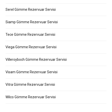
Serel Gömme Rezervuar Servisi
Siamp Gömme Rezervuar Servisi
Tece Gömme Rezervuar Servisi
Viega Gömme Rezervuar Servisi
Villeroyboch Gömme Rezervuar Servisi
Visam Gömme Rezervuar Servisi
Vitra Gömme Rezervuar Servisi
Wilco Gömme Rezervuar Servisi