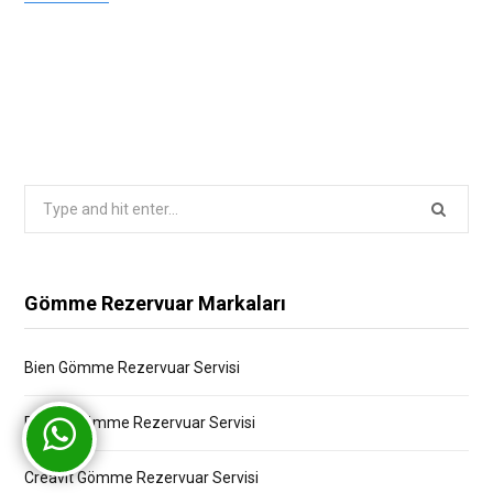
Search
for:
Gömme Rezervuar Markaları
Bien Gömme Rezervuar Servisi
Bocchi Gömme Rezervuar Servisi
Creavit Gömme Rezervuar Servisi