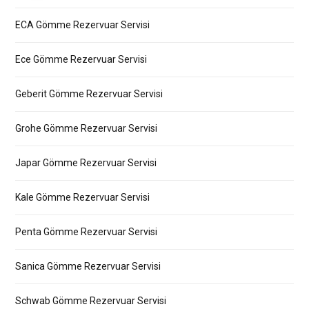
ECA Gömme Rezervuar Servisi
Ece Gömme Rezervuar Servisi
Geberit Gömme Rezervuar Servisi
Grohe Gömme Rezervuar Servisi
Japar Gömme Rezervuar Servisi
Kale Gömme Rezervuar Servisi
Penta Gömme Rezervuar Servisi
Sanica Gömme Rezervuar Servisi
Schwab Gömme Rezervuar Servisi