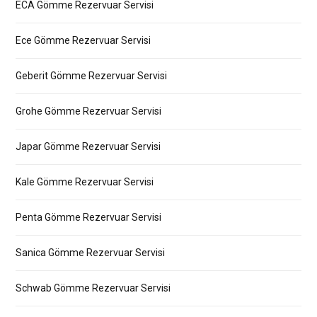
ECA Gömme Rezervuar Servisi
Ece Gömme Rezervuar Servisi
Geberit Gömme Rezervuar Servisi
Grohe Gömme Rezervuar Servisi
Japar Gömme Rezervuar Servisi
Kale Gömme Rezervuar Servisi
Penta Gömme Rezervuar Servisi
Sanica Gömme Rezervuar Servisi
Schwab Gömme Rezervuar Servisi