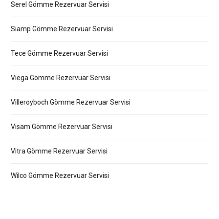
Serel Gömme Rezervuar Servisi
Siamp Gömme Rezervuar Servisi
Tece Gömme Rezervuar Servisi
Viega Gömme Rezervuar Servisi
Villeroyboch Gömme Rezervuar Servisi
Visam Gömme Rezervuar Servisi
Vitra Gömme Rezervuar Servisi
Wilco Gömme Rezervuar Servisi