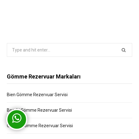
Search
for:
Gömme Rezervuar Markaları
Bien Gömme Rezervuar Servisi
Bocchi Gömme Rezervuar Servisi
Creavit Gömme Rezervuar Servisi