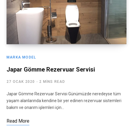
MARKA MODEL
Japar Gömme Rezervuar Servisi
27 OCAK 2020
2 MINS READ
Japar Gömme Rezervuar Servisi Günümüzde neredeyse tüm
yaşam alanlarında kendine bir yer edinen rezervuar sistemleri
bakım ve onarım işlemleri için…
Read More