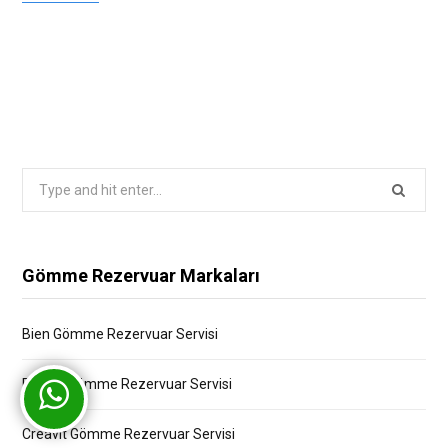
Search
for:
Gömme Rezervuar Markaları
Bien Gömme Rezervuar Servisi
Bocchi Gömme Rezervuar Servisi
Creavit Gömme Rezervuar Servisi