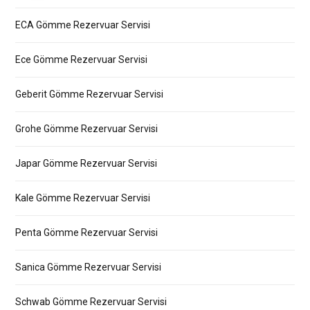
ECA Gömme Rezervuar Servisi
Ece Gömme Rezervuar Servisi
Geberit Gömme Rezervuar Servisi
Grohe Gömme Rezervuar Servisi
Japar Gömme Rezervuar Servisi
Kale Gömme Rezervuar Servisi
Penta Gömme Rezervuar Servisi
Sanica Gömme Rezervuar Servisi
Schwab Gömme Rezervuar Servisi