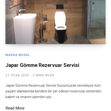
MARKA MODEL
Japar Gömme Rezervuar Servisi
27 OCAK 2020
2 MINS READ
Japar Gömme Rezervuar Servisi Günümüzde neredeyse tüm
yaşam alanlarında kendine bir yer edinen rezervuar sistemleri
bakım ve onarım işlemleri için…
Read More