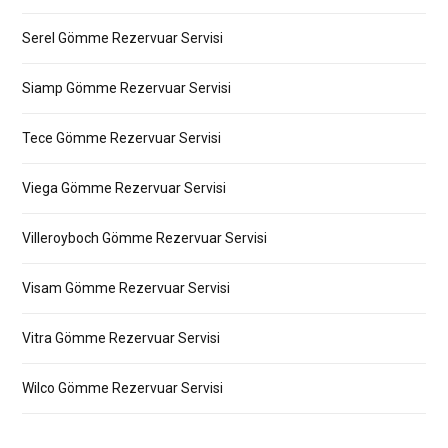
Serel Gömme Rezervuar Servisi
Siamp Gömme Rezervuar Servisi
Tece Gömme Rezervuar Servisi
Viega Gömme Rezervuar Servisi
Villeroyboch Gömme Rezervuar Servisi
Visam Gömme Rezervuar Servisi
Vitra Gömme Rezervuar Servisi
Wilco Gömme Rezervuar Servisi