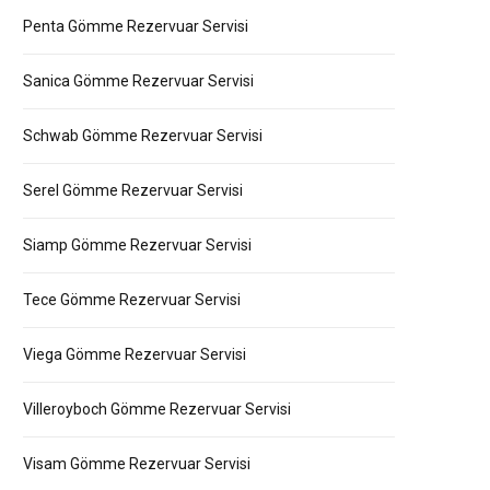
Penta Gömme Rezervuar Servisi
Sanica Gömme Rezervuar Servisi
Schwab Gömme Rezervuar Servisi
Serel Gömme Rezervuar Servisi
Siamp Gömme Rezervuar Servisi
Tece Gömme Rezervuar Servisi
Viega Gömme Rezervuar Servisi
Villeroyboch Gömme Rezervuar Servisi
Visam Gömme Rezervuar Servisi