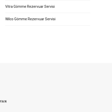
Vitra Gömme Rezervuar Servisi
Wilco Gömme Rezervuar Servisi
OYAN