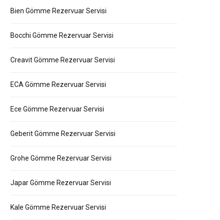
Bien Gömme Rezervuar Servisi
Bocchi Gömme Rezervuar Servisi
Creavit Gömme Rezervuar Servisi
ECA Gömme Rezervuar Servisi
Ece Gömme Rezervuar Servisi
Geberit Gömme Rezervuar Servisi
Grohe Gömme Rezervuar Servisi
Japar Gömme Rezervuar Servisi
Kale Gömme Rezervuar Servisi