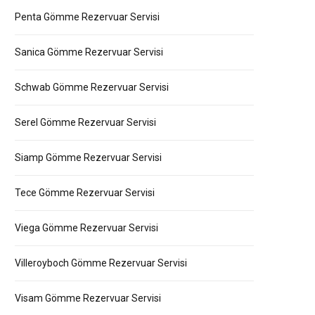
Penta Gömme Rezervuar Servisi
Sanica Gömme Rezervuar Servisi
Schwab Gömme Rezervuar Servisi
Serel Gömme Rezervuar Servisi
Siamp Gömme Rezervuar Servisi
Tece Gömme Rezervuar Servisi
Viega Gömme Rezervuar Servisi
Villeroyboch Gömme Rezervuar Servisi
Visam Gömme Rezervuar Servisi