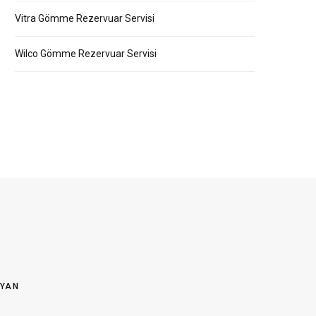
Vitra Gömme Rezervuar Servisi
Wilco Gömme Rezervuar Servisi
OYAN