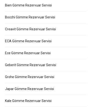
Bien Gömme Rezervuar Servisi
Bocchi Gömme Rezervuar Servisi
Creavit Gömme Rezervuar Servisi
ECA Gömme Rezervuar Servisi
Ece Gömme Rezervuar Servisi
Geberit Gömme Rezervuar Servisi
Grohe Gömme Rezervuar Servisi
Japar Gömme Rezervuar Servisi
Kale Gömme Rezervuar Servisi