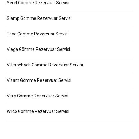
Serel Gömme Rezervuar Servisi
Siamp Gömme Rezervuar Servisi
Tece Gömme Rezervuar Servisi
Viega Gömme Rezervuar Servisi
Villeroyboch Gömme Rezervuar Servisi
Visam Gömme Rezervuar Servisi
Vitra Gömme Rezervuar Servisi
Wilco Gömme Rezervuar Servisi