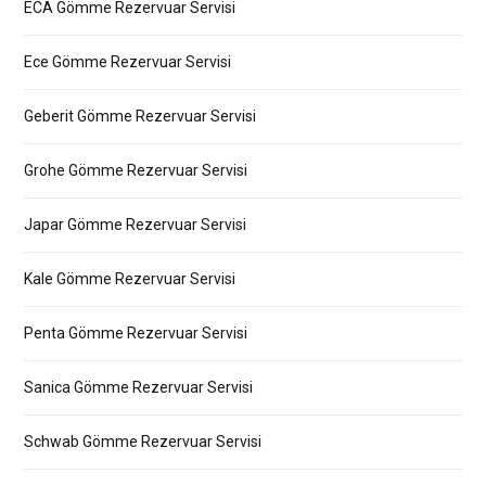
ECA Gömme Rezervuar Servisi
Ece Gömme Rezervuar Servisi
Geberit Gömme Rezervuar Servisi
Grohe Gömme Rezervuar Servisi
Japar Gömme Rezervuar Servisi
Kale Gömme Rezervuar Servisi
Penta Gömme Rezervuar Servisi
Sanica Gömme Rezervuar Servisi
Schwab Gömme Rezervuar Servisi