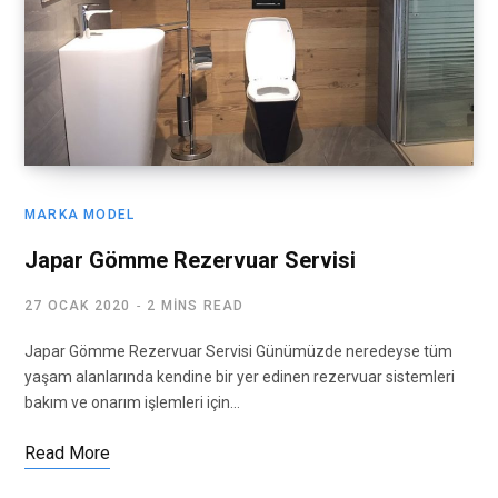
MARKA MODEL
Japar Gömme Rezervuar Servisi
27 OCAK 2020
2 MINS READ
Japar Gömme Rezervuar Servisi Günümüzde neredeyse tüm
yaşam alanlarında kendine bir yer edinen rezervuar sistemleri
bakım ve onarım işlemleri için…
Read More