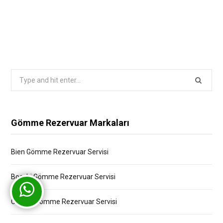
Search
for:
Gömme Rezervuar Markaları
Bien Gömme Rezervuar Servisi
Bocchi Gömme Rezervuar Servisi
Creavit Gömme Rezervuar Servisi