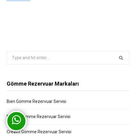
Search
for:
Gömme Rezervuar Markaları
Bien Gömme Rezervuar Servisi
Bocchi Gömme Rezervuar Servisi
Creavit Gömme Rezervuar Servisi