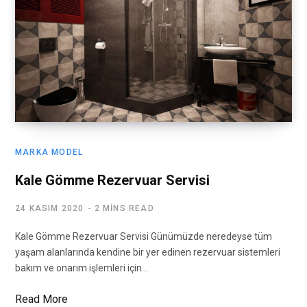
MARKA MODEL
Kale Gömme Rezervuar Servisi
24 KASIM 2020
2 MINS READ
Kale Gömme Rezervuar Servisi Günümüzde neredeyse tüm
yaşam alanlarında kendine bir yer edinen rezervuar sistemleri
bakım ve onarım işlemleri için…
Read More