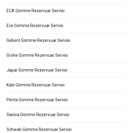
ECA Gömme Rezervuar Servisi
Ece Gömme Rezervuar Servisi
Geberit Gömme Rezervuar Servisi
Grohe Gömme Rezervuar Servisi
Japar Gömme Rezervuar Servisi
Kale Gömme Rezervuar Servisi
Penta Gömme Rezervuar Servisi
Sanica Gömme Rezervuar Servisi
Schwab Gömme Rezervuar Servisi