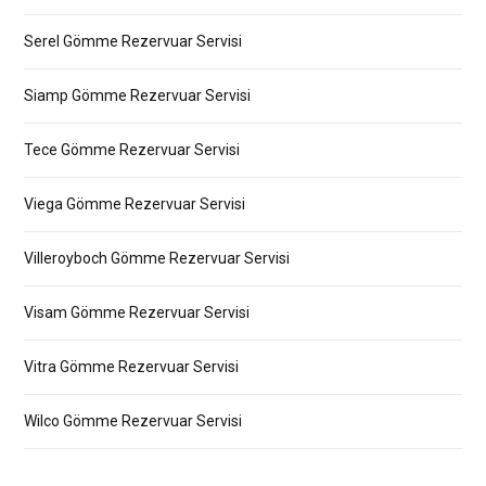
Serel Gömme Rezervuar Servisi
Siamp Gömme Rezervuar Servisi
Tece Gömme Rezervuar Servisi
Viega Gömme Rezervuar Servisi
Villeroyboch Gömme Rezervuar Servisi
Visam Gömme Rezervuar Servisi
Vitra Gömme Rezervuar Servisi
Wilco Gömme Rezervuar Servisi