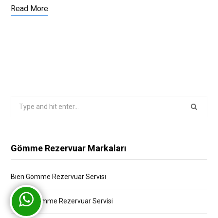
Read More
Search
for:
Gömme Rezervuar Markaları
Bien Gömme Rezervuar Servisi
Bocchi Gömme Rezervuar Servisi