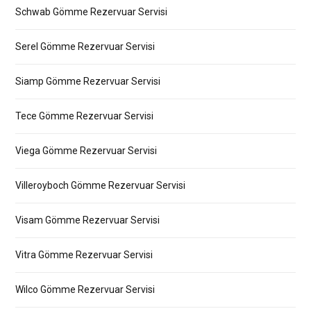
Schwab Gömme Rezervuar Servisi
Serel Gömme Rezervuar Servisi
Siamp Gömme Rezervuar Servisi
Tece Gömme Rezervuar Servisi
Viega Gömme Rezervuar Servisi
Villeroyboch Gömme Rezervuar Servisi
Visam Gömme Rezervuar Servisi
Vitra Gömme Rezervuar Servisi
Wilco Gömme Rezervuar Servisi