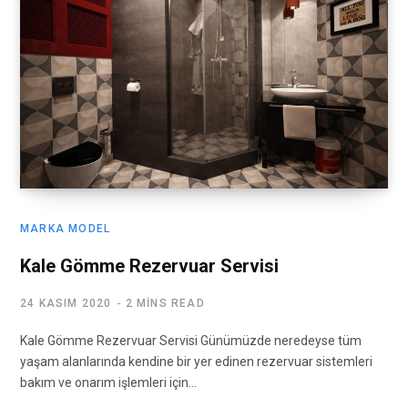
MARKA MODEL
Kale Gömme Rezervuar Servisi
24 KASIM 2020
2 MINS READ
Kale Gömme Rezervuar Servisi Günümüzde neredeyse tüm
yaşam alanlarında kendine bir yer edinen rezervuar sistemleri
bakım ve onarım işlemleri için…