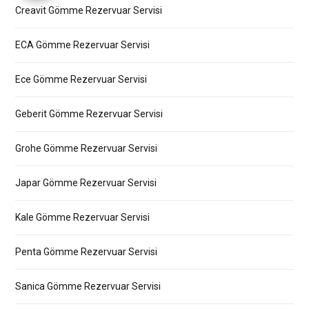
Creavit Gömme Rezervuar Servisi
ECA Gömme Rezervuar Servisi
Ece Gömme Rezervuar Servisi
Geberit Gömme Rezervuar Servisi
Grohe Gömme Rezervuar Servisi
Japar Gömme Rezervuar Servisi
Kale Gömme Rezervuar Servisi
Penta Gömme Rezervuar Servisi
Sanica Gömme Rezervuar Servisi