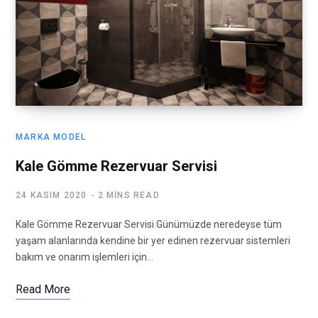
MARKA MODEL
Kale Gömme Rezervuar Servisi
24 KASIM 2020
2 MINS READ
Kale Gömme Rezervuar Servisi Günümüzde neredeyse tüm
yaşam alanlarında kendine bir yer edinen rezervuar sistemleri
bakım ve onarım işlemleri için…
Read More