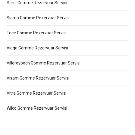
Serel Gömme Rezervuar Servisi
Siamp Gömme Rezervuar Servisi
Tece Gömme Rezervuar Servisi
Viega Gömme Rezervuar Servisi
Villeroyboch Gömme Rezervuar Servisi
Visam Gömme Rezervuar Servisi
Vitra Gömme Rezervuar Servisi
Wilco Gömme Rezervuar Servisi