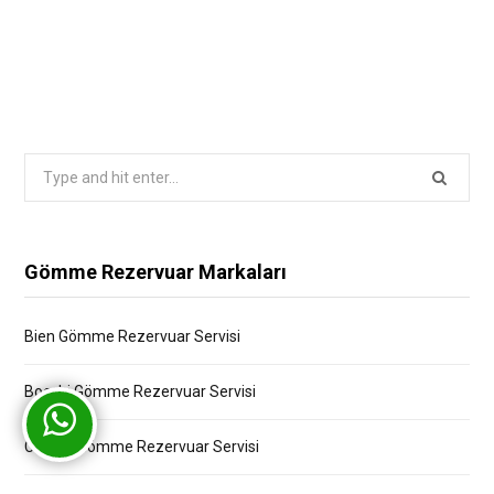
Search
for:
Gömme Rezervuar Markaları
Bien Gömme Rezervuar Servisi
Bocchi Gömme Rezervuar Servisi
Creavit Gömme Rezervuar Servisi