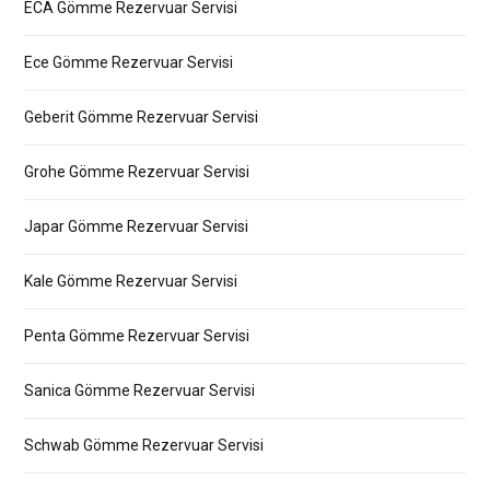
ECA Gömme Rezervuar Servisi
Ece Gömme Rezervuar Servisi
Geberit Gömme Rezervuar Servisi
Grohe Gömme Rezervuar Servisi
Japar Gömme Rezervuar Servisi
Kale Gömme Rezervuar Servisi
Penta Gömme Rezervuar Servisi
Sanica Gömme Rezervuar Servisi
Schwab Gömme Rezervuar Servisi