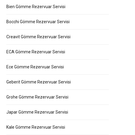
Bien Gömme Rezervuar Servisi
Bocchi Gömme Rezervuar Servisi
Creavit Gömme Rezervuar Servisi
ECA Gömme Rezervuar Servisi
Ece Gömme Rezervuar Servisi
Geberit Gömme Rezervuar Servisi
Grohe Gömme Rezervuar Servisi
Japar Gömme Rezervuar Servisi
Kale Gömme Rezervuar Servisi