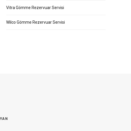
Vitra Gömme Rezervuar Servisi
Wilco Gömme Rezervuar Servisi
OYAN