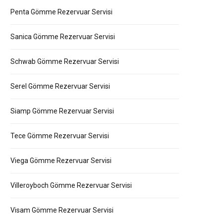
Penta Gömme Rezervuar Servisi
Sanica Gömme Rezervuar Servisi
Schwab Gömme Rezervuar Servisi
Serel Gömme Rezervuar Servisi
Siamp Gömme Rezervuar Servisi
Tece Gömme Rezervuar Servisi
Viega Gömme Rezervuar Servisi
Villeroyboch Gömme Rezervuar Servisi
Visam Gömme Rezervuar Servisi