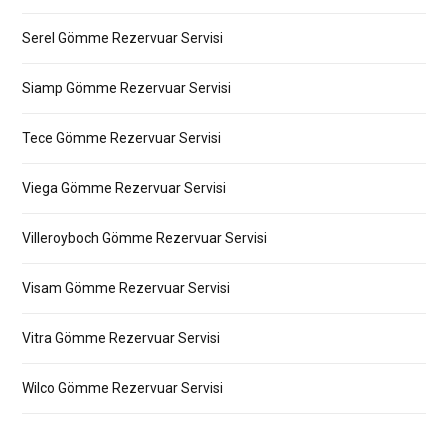
Serel Gömme Rezervuar Servisi
Siamp Gömme Rezervuar Servisi
Tece Gömme Rezervuar Servisi
Viega Gömme Rezervuar Servisi
Villeroyboch Gömme Rezervuar Servisi
Visam Gömme Rezervuar Servisi
Vitra Gömme Rezervuar Servisi
Wilco Gömme Rezervuar Servisi