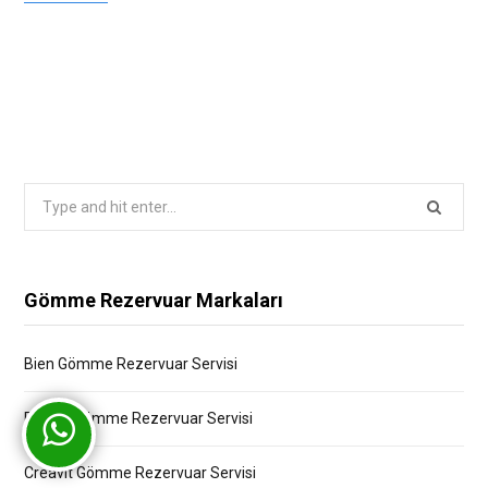
Search
for:
Gömme Rezervuar Markaları
Bien Gömme Rezervuar Servisi
Bocchi Gömme Rezervuar Servisi
Creavit Gömme Rezervuar Servisi