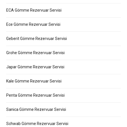
ECA Gömme Rezervuar Servisi
Ece Gömme Rezervuar Servisi
Geberit Gömme Rezervuar Servisi
Grohe Gömme Rezervuar Servisi
Japar Gömme Rezervuar Servisi
Kale Gömme Rezervuar Servisi
Penta Gömme Rezervuar Servisi
Sanica Gömme Rezervuar Servisi
Schwab Gömme Rezervuar Servisi