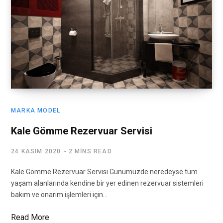
MARKA MODEL
Kale Gömme Rezervuar Servisi
24 KASIM 2020
2 MINS READ
Kale Gömme Rezervuar Servisi Günümüzde neredeyse tüm
yaşam alanlarında kendine bir yer edinen rezervuar sistemleri
bakım ve onarım işlemleri için…
Read More