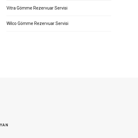
Vitra Gömme Rezervuar Servisi
Wilco Gömme Rezervuar Servisi
OYAN