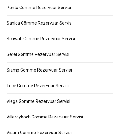
Penta Gömme Rezervuar Servisi
Sanica Gömme Rezervuar Servisi
Schwab Gömme Rezervuar Servisi
Serel Gömme Rezervuar Servisi
Siamp Gömme Rezervuar Servisi
Tece Gömme Rezervuar Servisi
Viega Gömme Rezervuar Servisi
Villeroyboch Gömme Rezervuar Servisi
Visam Gömme Rezervuar Servisi