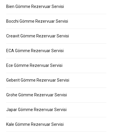
Bien Gömme Rezervuar Servisi
Bocchi Gömme Rezervuar Servisi
Creavit Gömme Rezervuar Servisi
ECA Gömme Rezervuar Servisi
Ece Gömme Rezervuar Servisi
Geberit Gömme Rezervuar Servisi
Grohe Gömme Rezervuar Servisi
Japar Gömme Rezervuar Servisi
Kale Gömme Rezervuar Servisi