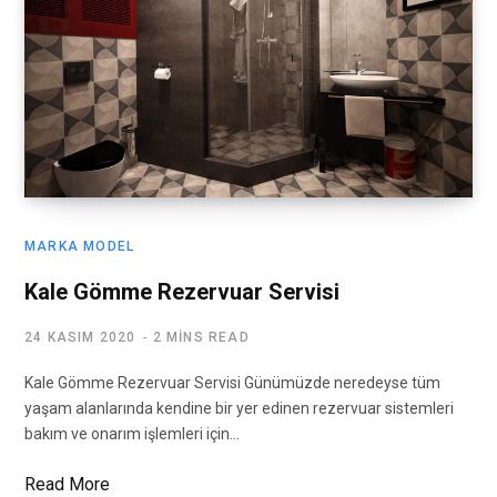
MARKA MODEL
Kale Gömme Rezervuar Servisi
24 KASIM 2020
2 MINS READ
Kale Gömme Rezervuar Servisi Günümüzde neredeyse tüm
yaşam alanlarında kendine bir yer edinen rezervuar sistemleri
bakım ve onarım işlemleri için…
Read More