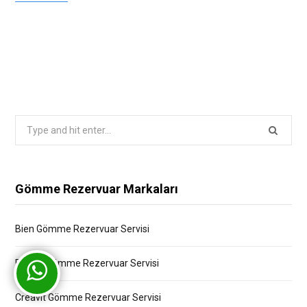
Search
for:
Gömme Rezervuar Markaları
Bien Gömme Rezervuar Servisi
Bocchi Gömme Rezervuar Servisi
Creavit Gömme Rezervuar Servisi