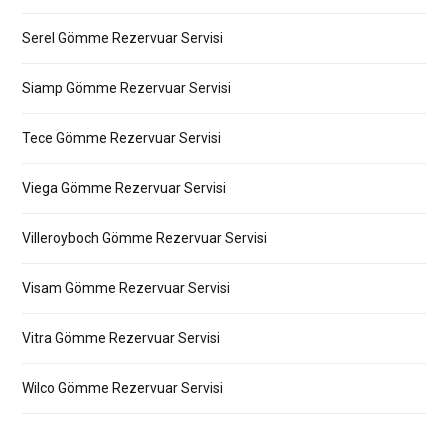
Serel Gömme Rezervuar Servisi
Siamp Gömme Rezervuar Servisi
Tece Gömme Rezervuar Servisi
Viega Gömme Rezervuar Servisi
Villeroyboch Gömme Rezervuar Servisi
Visam Gömme Rezervuar Servisi
Vitra Gömme Rezervuar Servisi
Wilco Gömme Rezervuar Servisi