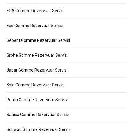
ECA Gömme Rezervuar Servisi
Ece Gömme Rezervuar Servisi
Geberit Gömme Rezervuar Servisi
Grohe Gömme Rezervuar Servisi
Japar Gömme Rezervuar Servisi
Kale Gömme Rezervuar Servisi
Penta Gömme Rezervuar Servisi
Sanica Gömme Rezervuar Servisi
Schwab Gömme Rezervuar Servisi