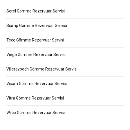
Serel Gömme Rezervuar Servisi
Siamp Gömme Rezervuar Servisi
Tece Gömme Rezervuar Servisi
Viega Gömme Rezervuar Servisi
Villeroyboch Gömme Rezervuar Servisi
Visam Gömme Rezervuar Servisi
Vitra Gömme Rezervuar Servisi
Wilco Gömme Rezervuar Servisi