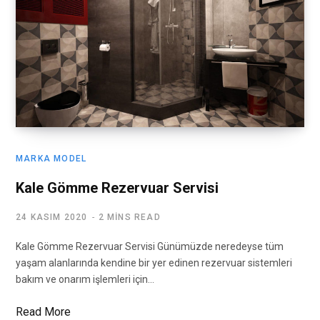
MARKA MODEL
Kale Gömme Rezervuar Servisi
24 KASIM 2020
2 MINS READ
Kale Gömme Rezervuar Servisi Günümüzde neredeyse tüm
yaşam alanlarında kendine bir yer edinen rezervuar sistemleri
bakım ve onarım işlemleri için…
Read More