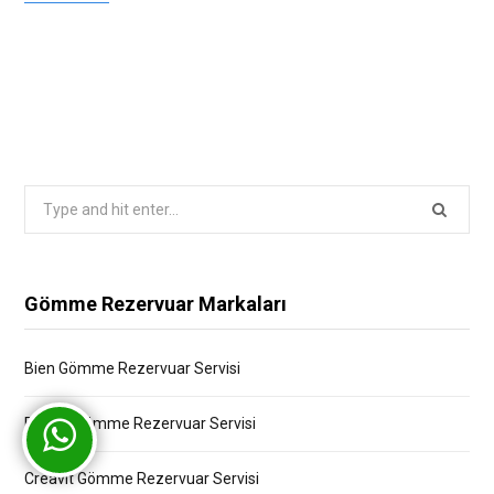
Search
for:
Gömme Rezervuar Markaları
Bien Gömme Rezervuar Servisi
Bocchi Gömme Rezervuar Servisi
Creavit Gömme Rezervuar Servisi