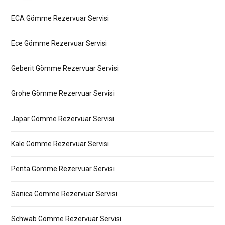
ECA Gömme Rezervuar Servisi
Ece Gömme Rezervuar Servisi
Geberit Gömme Rezervuar Servisi
Grohe Gömme Rezervuar Servisi
Japar Gömme Rezervuar Servisi
Kale Gömme Rezervuar Servisi
Penta Gömme Rezervuar Servisi
Sanica Gömme Rezervuar Servisi
Schwab Gömme Rezervuar Servisi