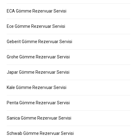
ECA Gömme Rezervuar Servisi
Ece Gömme Rezervuar Servisi
Geberit Gömme Rezervuar Servisi
Grohe Gömme Rezervuar Servisi
Japar Gömme Rezervuar Servisi
Kale Gömme Rezervuar Servisi
Penta Gömme Rezervuar Servisi
Sanica Gömme Rezervuar Servisi
Schwab Gömme Rezervuar Servisi