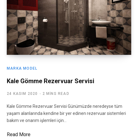
MARKA MODEL
Kale Gömme Rezervuar Servisi
24 KASIM 2020
2 MINS READ
Kale Gömme Rezervuar Servisi Günümüzde neredeyse tüm
yaşam alanlarında kendine bir yer edinen rezervuar sistemleri
bakım ve onarım işlemleri için…
Read More