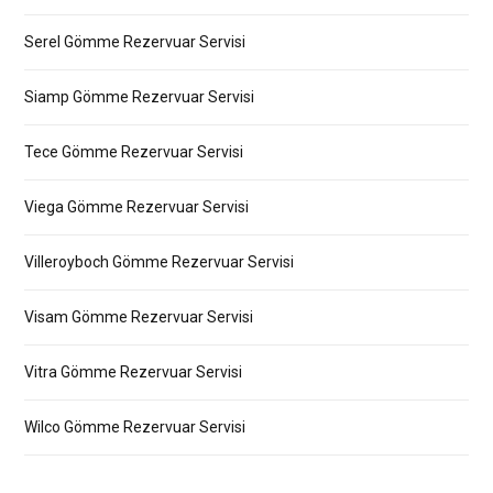
Serel Gömme Rezervuar Servisi
Siamp Gömme Rezervuar Servisi
Tece Gömme Rezervuar Servisi
Viega Gömme Rezervuar Servisi
Villeroyboch Gömme Rezervuar Servisi
Visam Gömme Rezervuar Servisi
Vitra Gömme Rezervuar Servisi
Wilco Gömme Rezervuar Servisi