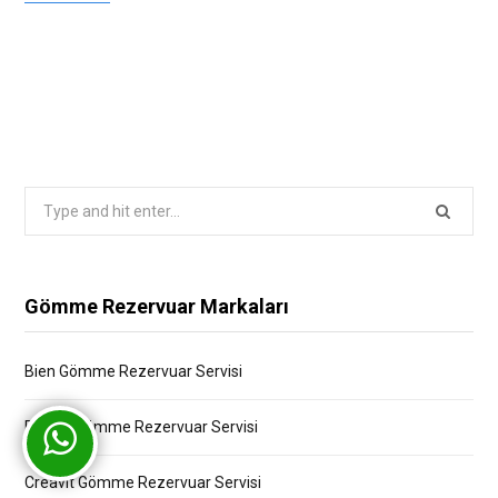
Search
for:
Gömme Rezervuar Markaları
Bien Gömme Rezervuar Servisi
Bocchi Gömme Rezervuar Servisi
Creavit Gömme Rezervuar Servisi