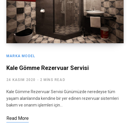
MARKA MODEL
Kale Gömme Rezervuar Servisi
24 KASIM 2020
2 MINS READ
Kale Gömme Rezervuar Servisi Günümüzde neredeyse tüm
yaşam alanlarında kendine bir yer edinen rezervuar sistemleri
bakım ve onarım işlemleri için…
Read More