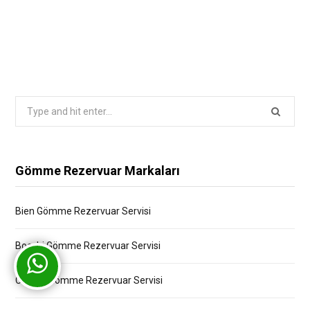
Search
for:
Gömme Rezervuar Markaları
Bien Gömme Rezervuar Servisi
Bocchi Gömme Rezervuar Servisi
Creavit Gömme Rezervuar Servisi