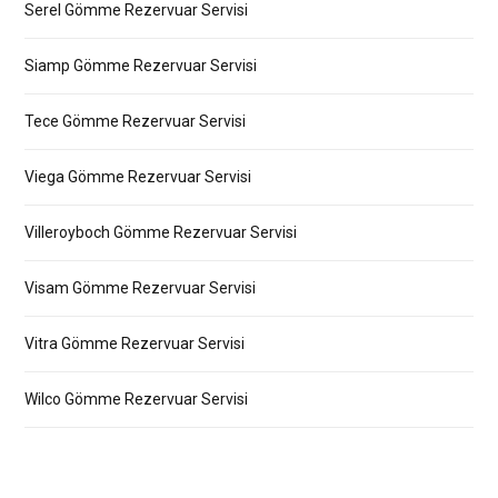
Serel Gömme Rezervuar Servisi
Siamp Gömme Rezervuar Servisi
Tece Gömme Rezervuar Servisi
Viega Gömme Rezervuar Servisi
Villeroyboch Gömme Rezervuar Servisi
Visam Gömme Rezervuar Servisi
Vitra Gömme Rezervuar Servisi
Wilco Gömme Rezervuar Servisi