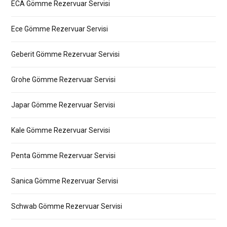
ECA Gömme Rezervuar Servisi
Ece Gömme Rezervuar Servisi
Geberit Gömme Rezervuar Servisi
Grohe Gömme Rezervuar Servisi
Japar Gömme Rezervuar Servisi
Kale Gömme Rezervuar Servisi
Penta Gömme Rezervuar Servisi
Sanica Gömme Rezervuar Servisi
Schwab Gömme Rezervuar Servisi