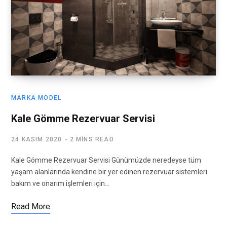
MARKA MODEL
Kale Gömme Rezervuar Servisi
24 KASIM 2020
2 MINS READ
Kale Gömme Rezervuar Servisi Günümüzde neredeyse tüm
yaşam alanlarında kendine bir yer edinen rezervuar sistemleri
bakım ve onarım işlemleri için…
Read More