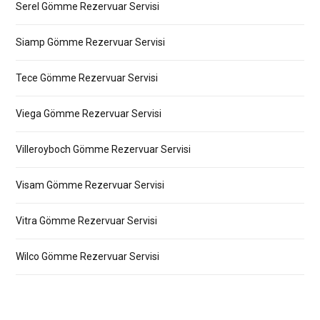
Serel Gömme Rezervuar Servisi
Siamp Gömme Rezervuar Servisi
Tece Gömme Rezervuar Servisi
Viega Gömme Rezervuar Servisi
Villeroyboch Gömme Rezervuar Servisi
Visam Gömme Rezervuar Servisi
Vitra Gömme Rezervuar Servisi
Wilco Gömme Rezervuar Servisi