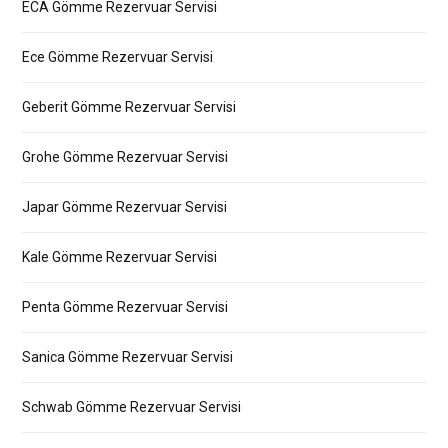
ECA Gömme Rezervuar Servisi
Ece Gömme Rezervuar Servisi
Geberit Gömme Rezervuar Servisi
Grohe Gömme Rezervuar Servisi
Japar Gömme Rezervuar Servisi
Kale Gömme Rezervuar Servisi
Penta Gömme Rezervuar Servisi
Sanica Gömme Rezervuar Servisi
Schwab Gömme Rezervuar Servisi