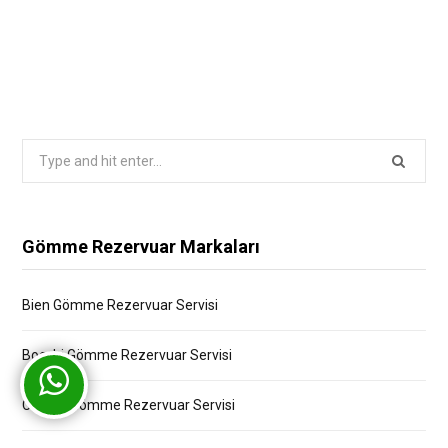
Search
for:
Gömme Rezervuar Markaları
Bien Gömme Rezervuar Servisi
Bocchi Gömme Rezervuar Servisi
Creavit Gömme Rezervuar Servisi