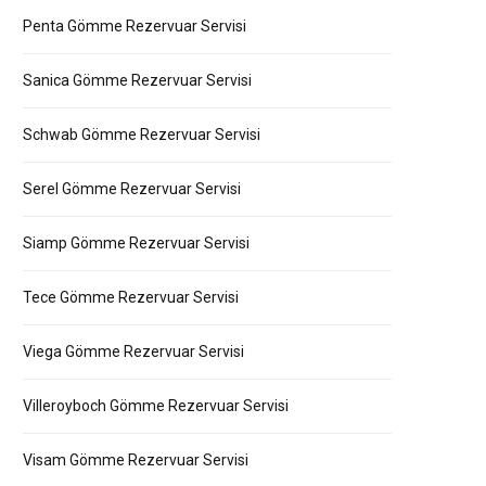
Penta Gömme Rezervuar Servisi
Sanica Gömme Rezervuar Servisi
Schwab Gömme Rezervuar Servisi
Serel Gömme Rezervuar Servisi
Siamp Gömme Rezervuar Servisi
Tece Gömme Rezervuar Servisi
Viega Gömme Rezervuar Servisi
Villeroyboch Gömme Rezervuar Servisi
Visam Gömme Rezervuar Servisi