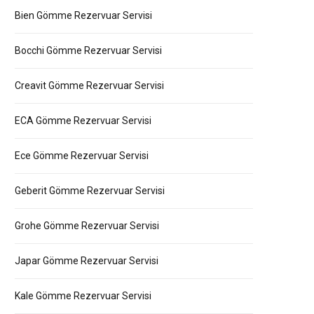
Bien Gömme Rezervuar Servisi
Bocchi Gömme Rezervuar Servisi
Creavit Gömme Rezervuar Servisi
ECA Gömme Rezervuar Servisi
Ece Gömme Rezervuar Servisi
Geberit Gömme Rezervuar Servisi
Grohe Gömme Rezervuar Servisi
Japar Gömme Rezervuar Servisi
Kale Gömme Rezervuar Servisi