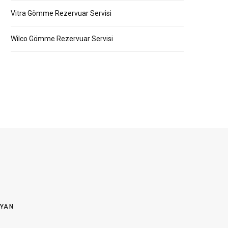
Vitra Gömme Rezervuar Servisi
Wilco Gömme Rezervuar Servisi
OYAN