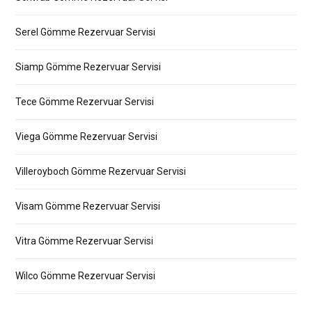
Serel Gömme Rezervuar Servisi
Siamp Gömme Rezervuar Servisi
Tece Gömme Rezervuar Servisi
Viega Gömme Rezervuar Servisi
Villeroyboch Gömme Rezervuar Servisi
Visam Gömme Rezervuar Servisi
Vitra Gömme Rezervuar Servisi
Wilco Gömme Rezervuar Servisi