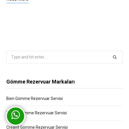
Search
for:
Gömme Rezervuar Markaları
Bien Gömme Rezervuar Servisi
Bocchi Gömme Rezervuar Servisi
Creavit Gömme Rezervuar Servisi