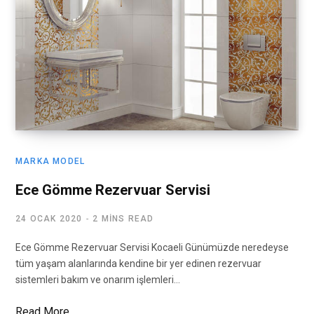
MARKA MODEL
Ece Gömme Rezervuar Servisi
24 OCAK 2020
2 MINS READ
Ece Gömme Rezervuar Servisi Kocaeli Günümüzde neredeyse
tüm yaşam alanlarında kendine bir yer edinen rezervuar
sistemleri bakım ve onarım işlemleri…
Read More