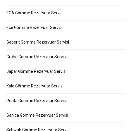
ECA Gömme Rezervuar Servisi
Ece Gömme Rezervuar Servisi
Geberit Gömme Rezervuar Servisi
Grohe Gömme Rezervuar Servisi
Japar Gömme Rezervuar Servisi
Kale Gömme Rezervuar Servisi
Penta Gömme Rezervuar Servisi
Sanica Gömme Rezervuar Servisi
Schwab Gömme Rezervuar Servisi