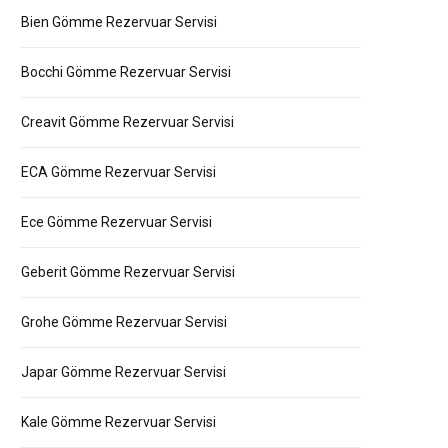
Bien Gömme Rezervuar Servisi
Bocchi Gömme Rezervuar Servisi
Creavit Gömme Rezervuar Servisi
ECA Gömme Rezervuar Servisi
Ece Gömme Rezervuar Servisi
Geberit Gömme Rezervuar Servisi
Grohe Gömme Rezervuar Servisi
Japar Gömme Rezervuar Servisi
Kale Gömme Rezervuar Servisi