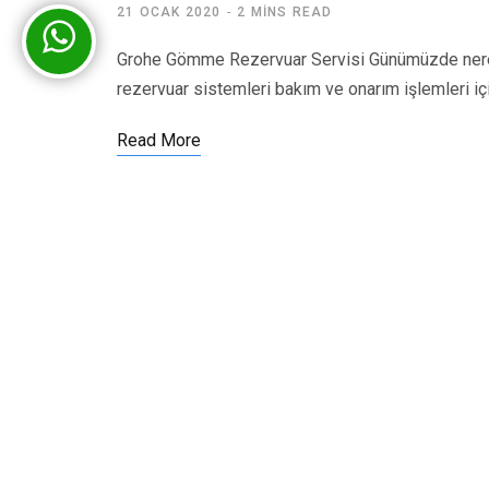
21 OCAK 2020
2 MINS READ
Grohe Gömme Rezervuar Servisi Günümüzde nered
rezervuar sistemleri bakım ve onarım işlemleri iç
Read More