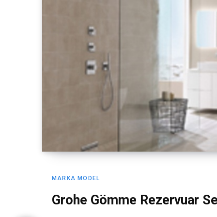
MARKA MODEL
Grohe Gömme Rezervuar Ser