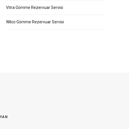
Vitra Gömme Rezervuar Servisi
Wilco Gömme Rezervuar Servisi
OYAN