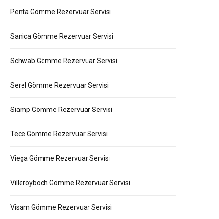
Penta Gömme Rezervuar Servisi
Sanica Gömme Rezervuar Servisi
Schwab Gömme Rezervuar Servisi
Serel Gömme Rezervuar Servisi
Siamp Gömme Rezervuar Servisi
Tece Gömme Rezervuar Servisi
Viega Gömme Rezervuar Servisi
Villeroyboch Gömme Rezervuar Servisi
Visam Gömme Rezervuar Servisi