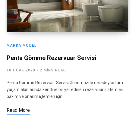
MARKA MODEL
Penta Gömme Rezervuar Servisi
18 OCAK 2020
2 MINS READ
Penta Gömme Rezervuar Servisi Günümüzde neredeyse tüm
yaşam alanlarında kendine bir yer edinen rezervuar sistemleri
bakım ve onarım işlemleri için…
Read More