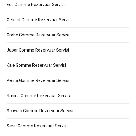
Ece Gömme Rezervuar Servisi
Geberit Gömme Rezervuar Servisi
Grohe Gömme Rezervuar Servisi
Japar Gömme Rezervuar Servisi
Kale Gömme Rezervuar Servisi
Penta Gömme Rezervuar Servisi
Sanica Gömme Rezervuar Servisi
Schwab Gömme Rezervuar Servisi
Serel Gömme Rezervuar Servisi