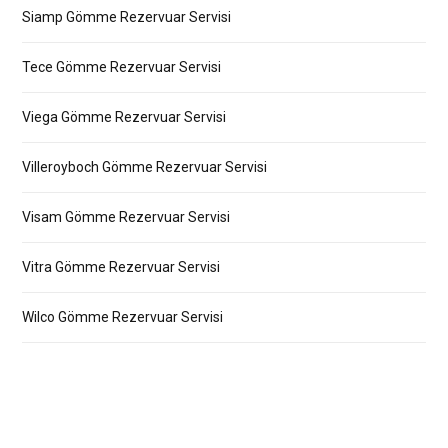
Siamp Gömme Rezervuar Servisi
Tece Gömme Rezervuar Servisi
Viega Gömme Rezervuar Servisi
Villeroyboch Gömme Rezervuar Servisi
Visam Gömme Rezervuar Servisi
Vitra Gömme Rezervuar Servisi
Wilco Gömme Rezervuar Servisi