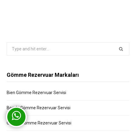
Search
for:
Gömme Rezervuar Markaları
Bien Gömme Rezervuar Servisi
Bocchi Gömme Rezervuar Servisi
Creavit Gömme Rezervuar Servisi