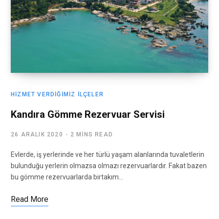
HIZMET VERDIĞIMIZ İLÇELER
Kandıra Gömme Rezervuar Servisi
26 ARALIK 2020
2 MINS READ
Evlerde, iş yerlerinde ve her türlü yaşam alanlarında tuvaletlerin
bulunduğu yerlerin olmazsa olmazı rezervuarlardır. Fakat bazen
bu gömme rezervuarlarda birtakım…
Read More