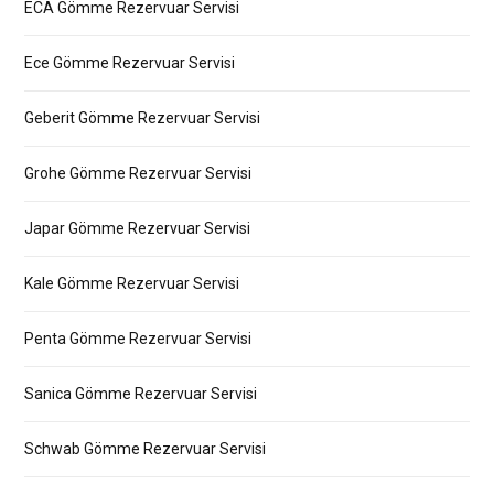
ECA Gömme Rezervuar Servisi
Ece Gömme Rezervuar Servisi
Geberit Gömme Rezervuar Servisi
Grohe Gömme Rezervuar Servisi
Japar Gömme Rezervuar Servisi
Kale Gömme Rezervuar Servisi
Penta Gömme Rezervuar Servisi
Sanica Gömme Rezervuar Servisi
Schwab Gömme Rezervuar Servisi