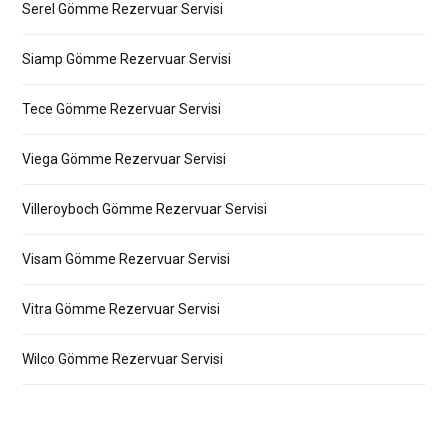
Serel Gömme Rezervuar Servisi
Siamp Gömme Rezervuar Servisi
Tece Gömme Rezervuar Servisi
Viega Gömme Rezervuar Servisi
Villeroyboch Gömme Rezervuar Servisi
Visam Gömme Rezervuar Servisi
Vitra Gömme Rezervuar Servisi
Wilco Gömme Rezervuar Servisi