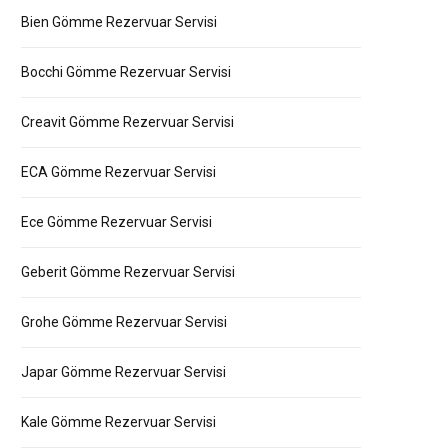
Bien Gömme Rezervuar Servisi
Bocchi Gömme Rezervuar Servisi
Creavit Gömme Rezervuar Servisi
ECA Gömme Rezervuar Servisi
Ece Gömme Rezervuar Servisi
Geberit Gömme Rezervuar Servisi
Grohe Gömme Rezervuar Servisi
Japar Gömme Rezervuar Servisi
Kale Gömme Rezervuar Servisi