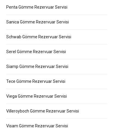
Penta Gömme Rezervuar Servisi
Sanica Gömme Rezervuar Servisi
Schwab Gömme Rezervuar Servisi
Serel Gömme Rezervuar Servisi
Siamp Gömme Rezervuar Servisi
Tece Gömme Rezervuar Servisi
Viega Gömme Rezervuar Servisi
Villeroyboch Gömme Rezervuar Servisi
Visam Gömme Rezervuar Servisi