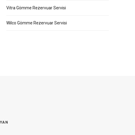
Vitra Gömme Rezervuar Servisi
Wilco Gömme Rezervuar Servisi
OYAN