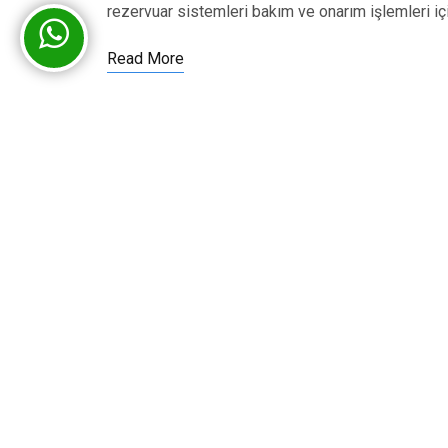
rezervuar sistemleri bakım ve onarım işlemleri iç
Read More