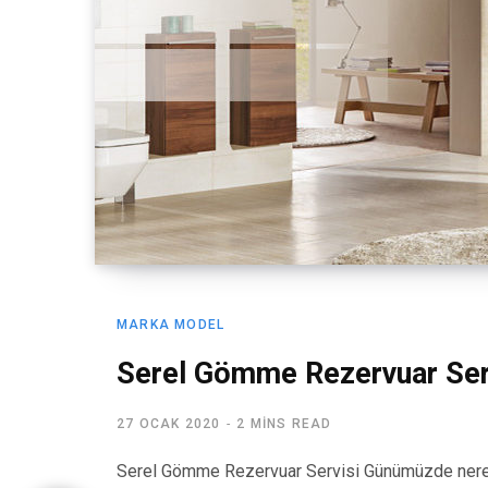
MARKA MODEL
Serel Gömme Rezervuar Ser
27 OCAK 2020
2 MINS READ
Serel Gömme Rezervuar Servisi Günümüzde nered