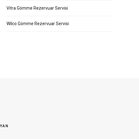
Vitra Gömme Rezervuar Servisi
Wilco Gömme Rezervuar Servisi
OYAN