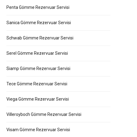
Penta Gömme Rezervuar Servisi
Sanica Gömme Rezervuar Servisi
Schwab Gömme Rezervuar Servisi
Serel Gömme Rezervuar Servisi
Siamp Gömme Rezervuar Servisi
Tece Gömme Rezervuar Servisi
Viega Gömme Rezervuar Servisi
Villeroyboch Gömme Rezervuar Servisi
Visam Gömme Rezervuar Servisi