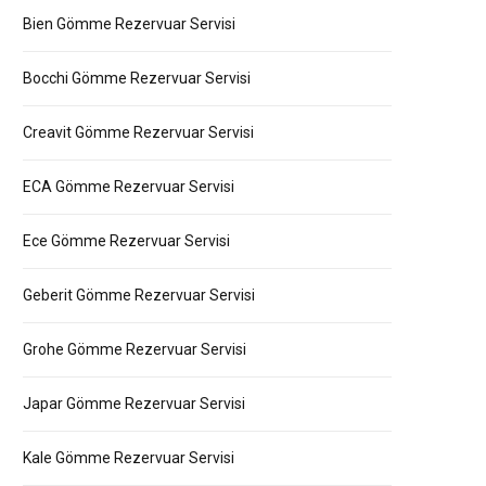
Bien Gömme Rezervuar Servisi
Bocchi Gömme Rezervuar Servisi
Creavit Gömme Rezervuar Servisi
ECA Gömme Rezervuar Servisi
Ece Gömme Rezervuar Servisi
Geberit Gömme Rezervuar Servisi
Grohe Gömme Rezervuar Servisi
Japar Gömme Rezervuar Servisi
Kale Gömme Rezervuar Servisi