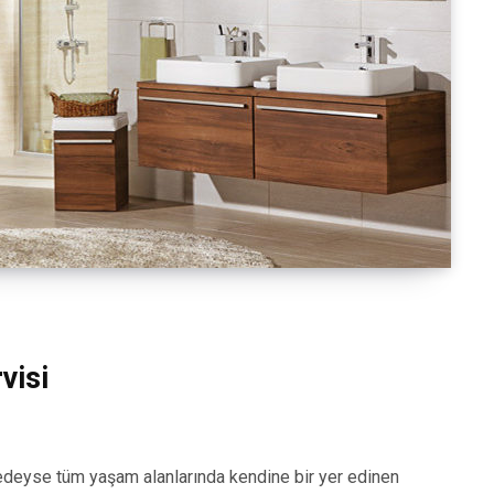
visi
eyse tüm yaşam alanlarında kendine bir yer edinen