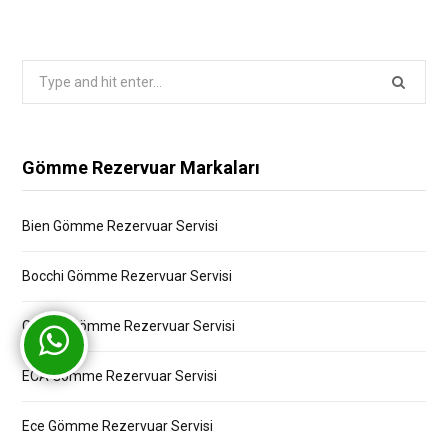
Search
for:
Gömme Rezervuar Markaları
Bien Gömme Rezervuar Servisi
Bocchi Gömme Rezervuar Servisi
Creavit Gömme Rezervuar Servisi
ECA Gömme Rezervuar Servisi
Ece Gömme Rezervuar Servisi