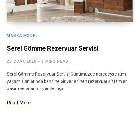
MARKA MODEL
Serel Gömme Rezervuar Servisi
27 OCAK 2020
2 MINS READ
Serel Gömme Rezervuar Servisi Günümüzde neredeyse tüm
yaşam alanlarında kendine bir yer edinen rezervuar sistemleri
bakım ve onarım işlemleri için…
Read More