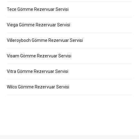
Tece Gömme Rezervuar Servisi
Viega Gömme Rezervuar Servisi
Villeroyboch Gömme Rezervuar Servisi
Visam Gömme Rezervuar Servisi
Vitra Gömme Rezervuar Servisi
Wilco Gömme Rezervuar Servisi