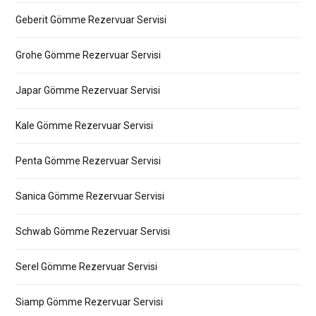
Geberit Gömme Rezervuar Servisi
Grohe Gömme Rezervuar Servisi
Japar Gömme Rezervuar Servisi
Kale Gömme Rezervuar Servisi
Penta Gömme Rezervuar Servisi
Sanica Gömme Rezervuar Servisi
Schwab Gömme Rezervuar Servisi
Serel Gömme Rezervuar Servisi
Siamp Gömme Rezervuar Servisi