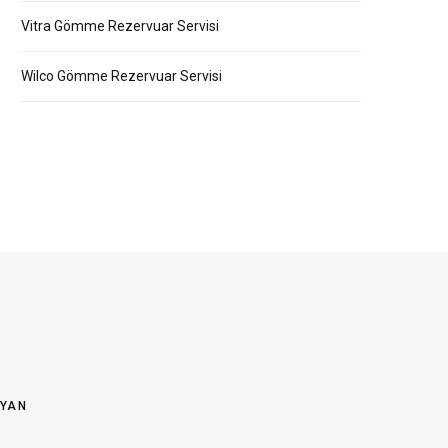
Vitra Gömme Rezervuar Servisi
Wilco Gömme Rezervuar Servisi
OYAN