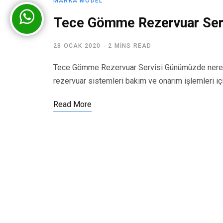
MARKA MODEL
Tece Gömme Rezervuar Ser
28 OCAK 2020
2 MINS READ
Tece Gömme Rezervuar Servisi Günümüzde nerede
rezervuar sistemleri bakım ve onarım işlemleri iç
Read More