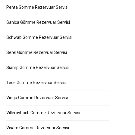
Penta Gömme Rezervuar Servisi
Sanica Gömme Rezervuar Servisi
Schwab Gömme Rezervuar Servisi
Serel Gömme Rezervuar Servisi
Siamp Gömme Rezervuar Servisi
Tece Gömme Rezervuar Servisi
Viega Gömme Rezervuar Servisi
Villeroyboch Gömme Rezervuar Servisi
Visam Gömme Rezervuar Servisi