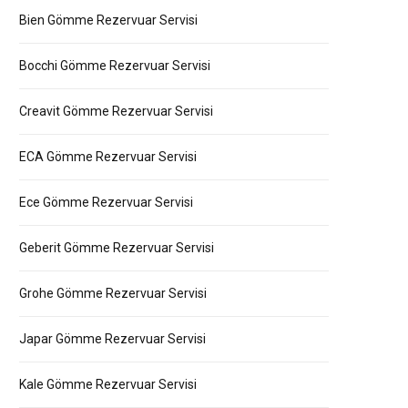
Bien Gömme Rezervuar Servisi
Bocchi Gömme Rezervuar Servisi
Creavit Gömme Rezervuar Servisi
ECA Gömme Rezervuar Servisi
Ece Gömme Rezervuar Servisi
Geberit Gömme Rezervuar Servisi
Grohe Gömme Rezervuar Servisi
Japar Gömme Rezervuar Servisi
Kale Gömme Rezervuar Servisi