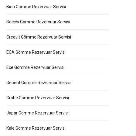
Bien Gömme Rezervuar Servisi
Bocchi Gömme Rezervuar Servisi
Creavit Gömme Rezervuar Servisi
ECA Gömme Rezervuar Servisi
Ece Gömme Rezervuar Servisi
Geberit Gömme Rezervuar Servisi
Grohe Gömme Rezervuar Servisi
Japar Gömme Rezervuar Servisi
Kale Gömme Rezervuar Servisi