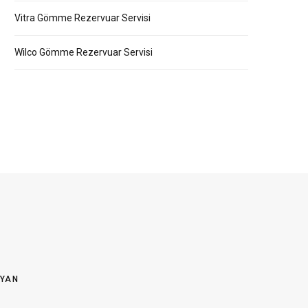
Vitra Gömme Rezervuar Servisi
Wilco Gömme Rezervuar Servisi
OYAN