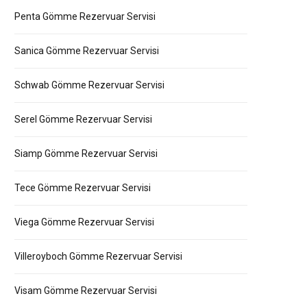
Penta Gömme Rezervuar Servisi
Sanica Gömme Rezervuar Servisi
Schwab Gömme Rezervuar Servisi
Serel Gömme Rezervuar Servisi
Siamp Gömme Rezervuar Servisi
Tece Gömme Rezervuar Servisi
Viega Gömme Rezervuar Servisi
Villeroyboch Gömme Rezervuar Servisi
Visam Gömme Rezervuar Servisi