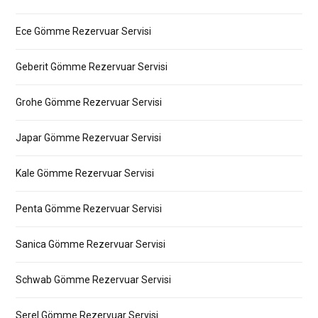
Ece Gömme Rezervuar Servisi
Geberit Gömme Rezervuar Servisi
Grohe Gömme Rezervuar Servisi
Japar Gömme Rezervuar Servisi
Kale Gömme Rezervuar Servisi
Penta Gömme Rezervuar Servisi
Sanica Gömme Rezervuar Servisi
Schwab Gömme Rezervuar Servisi
Serel Gömme Rezervuar Servisi