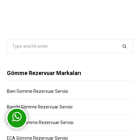
Search
for:
Gömme Rezervuar Markaları
Bien Gömme Rezervuar Servisi
Bocchi Gömme Rezervuar Servisi
Creavit Gömme Rezervuar Servisi
ECA Gömme Rezervuar Servisi