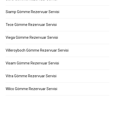
Siamp Gömme Rezervuar Servisi
Tece Gömme Rezervuar Servisi
Viega Gömme Rezervuar Servisi
Villeroyboch Gömme Rezervuar Servisi
Visam Gömme Rezervuar Servisi
Vitra Gömme Rezervuar Servisi
Wilco Gömme Rezervuar Servisi