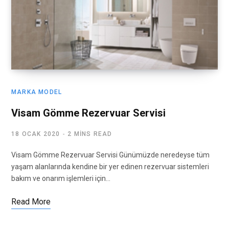
MARKA MODEL
Visam Gömme Rezervuar Servisi
18 OCAK 2020
2 MINS READ
Visam Gömme Rezervuar Servisi Günümüzde neredeyse tüm
yaşam alanlarında kendine bir yer edinen rezervuar sistemleri
bakım ve onarım işlemleri için…
Read More